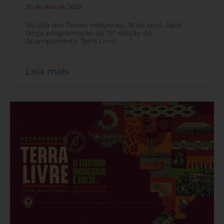
20 de abril de 2023
-
No Dia dos Povos Indígenas, 19 de abril, Apib
lança programação da 19ª edição do
Acampamento Terra Livre.
Leia mais