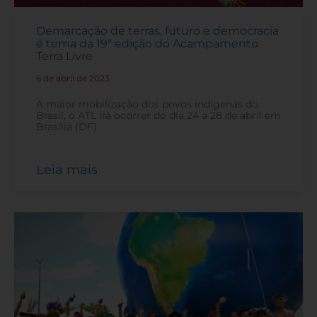
Demarcação de terras, futuro e democracia
é tema da 19ª edição do Acampamento
Terra Livre
6 de abril de 2023
-
A maior mobilização dos povos indígenas do
Brasil, o ATL irá ocorrer do dia 24 a 28 de abril em
Brasília (DF).
Leia mais