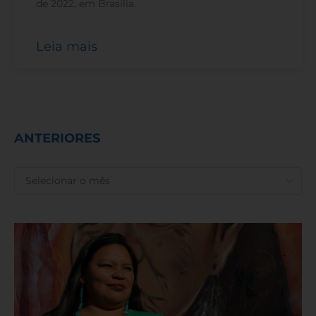
de 2022, em Brasília.
Leia mais
ANTERIORES
ANTERIORES