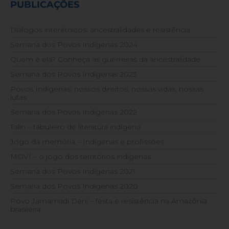
PUBLICAÇÕES
Diálogos interétnicos: ancestralidades e resistência
Semana dos Povos Indígenas 2024
Quem é ela? Conheça as guerreiras da ancestralidade
Semana dos Povos Indígenas 2023
Povos Indígenas: nossos direitos, nossas vidas, nossas
lutas
Semana dos Povos Indígenas 2022
Talin – tabuleiro de literatura indígena
Jogo da memória – Indígenas e profissões
MOVÍ – o jogo dos territórios indígenas
Semana dos Povos Indígenas 2021
Semana dos Povos Indígenas 2020
Povo Jamamadi Deni – festa e resistência na Amazônia
brasileira