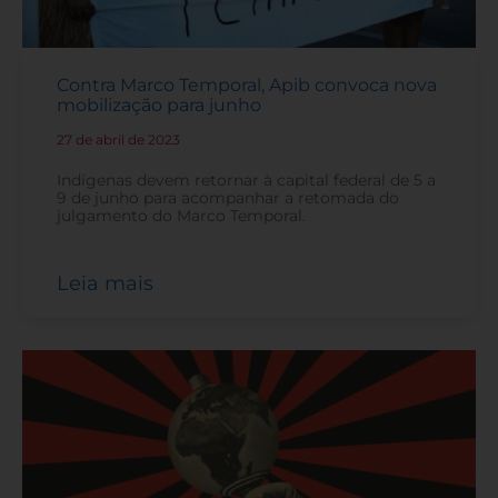
Contra Marco Temporal, Apib convoca nova
mobilização para junho
27 de abril de 2023
-
Indígenas devem retornar à capital federal de 5 a
9 de junho para acompanhar a retomada do
julgamento do Marco Temporal.
Leia mais