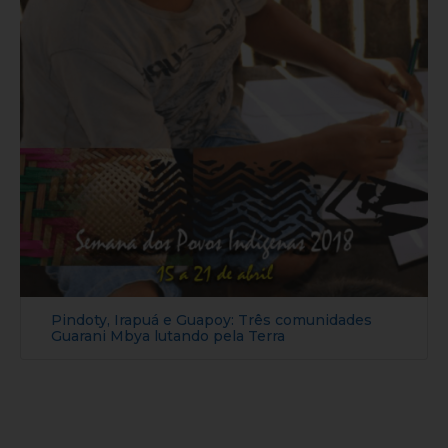
Pindoty, Irapuá e Guapoy: Três comunidades
Guarani Mbya lutando pela Terra