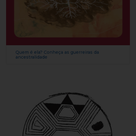
Quem é ela? Conheça as guerreiras da
ancestralidade