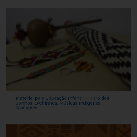
Material para Educação Infantil – Filtro dos
Sonhos, Bichinhos, Músicas Indígenas,
Grafismos