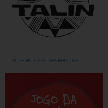
Talin – tabuleiro de literatura indígena