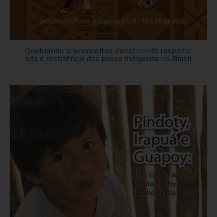
Quebrando preconceitos, construindo respeito:
luta e resistência dos povos indígenas no Brasil