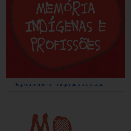
Jogo da memória – Indígenas e profissões