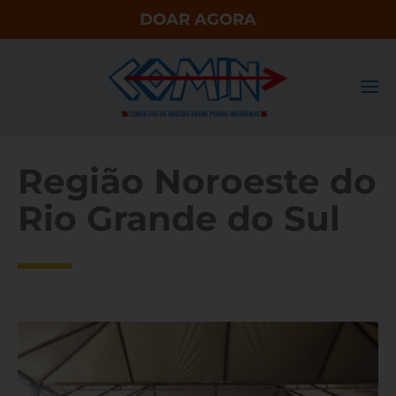
DOAR AGORA
Região Noroeste do
Rio Grande do Sul