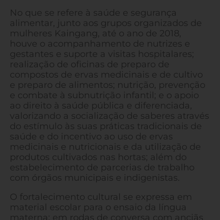
No que se refere à saúde e segurança
alimentar, junto aos grupos organizados de
mulheres Kaingang, até o ano de 2018,
houve o acompanhamento de nutrizes e
gestantes e suporte a visitas hospitalares;
realização de oficinas de preparo de
compostos de ervas medicinais e de cultivo
e preparo de alimentos; nutrição, prevenção
e combate à subnutrição infantil; e o apoio
ao direito à saúde pública e diferenciada,
valorizando a socialização de saberes através
do estímulo às suas práticas tradicionais de
saúde e do incentivo ao uso de ervas
medicinais e nutricionais e da utilização de
produtos cultivados nas hortas; além do
estabelecimento de parcerias de trabalho
com órgãos municipais e indigenistas.
O fortalecimento cultural se expressa em
material escolar para o ensaio da língua
materna; em rodas de conversa com anciãs