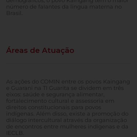
demográficos, o povo Kaingang tem o maior
número de falantes da língua materna no
Brasil.
Áreas de Atuação
As ações do COMIN entre os povos Kaingang
e Guarani na TI Guarita se dividem em três
eixos: saúde e segurança alimentar,
fortalecimento cultural e assessoria em
direitos constitucionais para povos
indígenas. Além disso, existe a promoção do
diálogo intercultural através da organização
de encontros entre mulheres indígenas e da
IECLB.