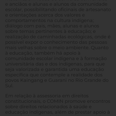
e anciãos e alunas e alunos da comunidade
escolar, possibilitando oficinais de artesanato
e orientações acerca dos valores e
comportamentos na cultura indígena;
diálogo com pais, mães, alunas e alunos
sobre temas pertinentes à educação; e
realização de caminhadas ecológicas, onde é
possível expor o conhecimento das pessoas
mais velhas sobre o meio ambiente. Quanto
à educação, também há apoio à
comunidade escolar indígena e à formação
universitária das e dos indígenas, para que
seja valorizada e garantida uma educação
específica que contemple a realidade dos
povos Kaingang e Guarani no Rio Grande do
Sul.
Em relação à assessoria em direitos
constitucionais, o COMIN promove encontros
sobre direitos relacionados à saúde e
educação indígenas, além de prestar apoio à