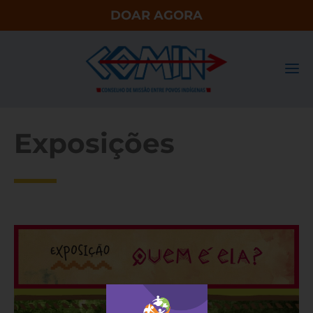
DOAR AGORA
Exposições