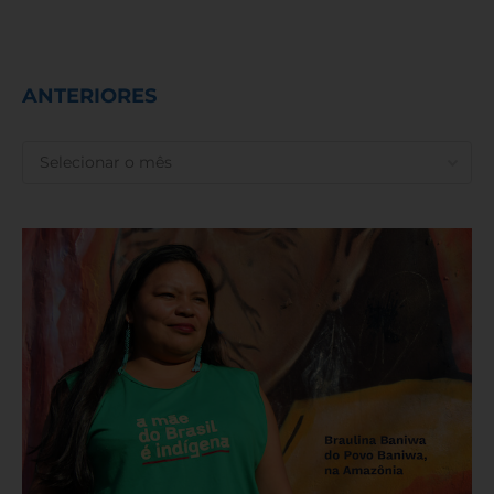
ANTERIORES
ANTERIORES