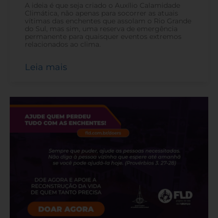
A ideia é que seja criado o Auxílio Calamidade
Climática, não apenas para socorrer as atuais
vítimas das enchentes que assolam o Rio Grande
do Sul, mas sim, uma reserva de emergência
permanente para quaisquer eventos extremos
relacionados ao clima.
Leia mais