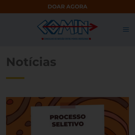
DOAR AGORA
Notícias