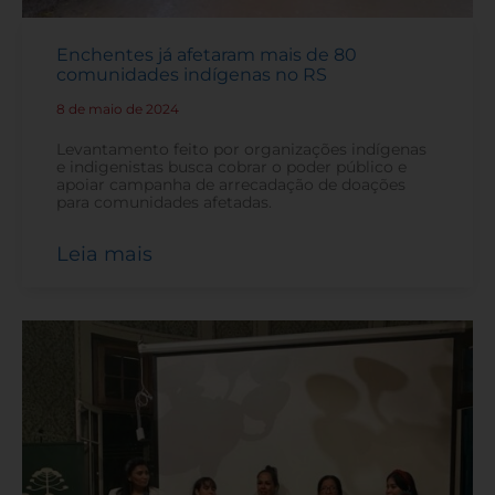
Enchentes já afetaram mais de 80
comunidades indígenas no RS
8 de maio de 2024
-
Levantamento feito por organizações indígenas
e indigenistas busca cobrar o poder público e
apoiar campanha de arrecadação de doações
para comunidades afetadas.
Leia mais