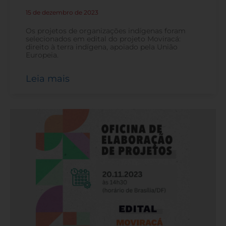
15 de dezembro de 2023
-
Os projetos de organizações indígenas foram
selecionados em edital do projeto Moviracá:
direito à terra indígena, apoiado pela União
Europeia.
Leia mais