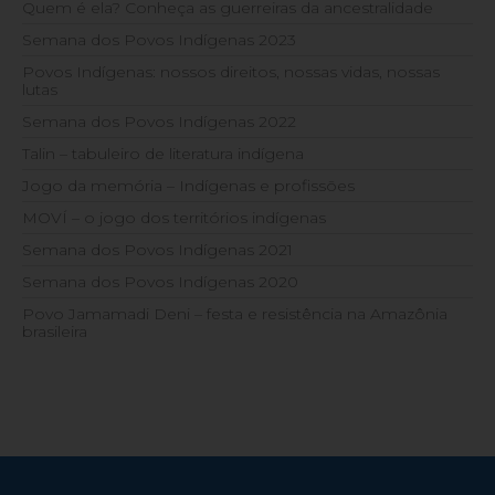
Quem é ela? Conheça as guerreiras da ancestralidade
Semana dos Povos Indígenas 2023
Povos Indígenas: nossos direitos, nossas vidas, nossas
lutas
Semana dos Povos Indígenas 2022
Talin – tabuleiro de literatura indígena
Jogo da memória – Indígenas e profissões
MOVÍ – o jogo dos territórios indígenas
Semana dos Povos Indígenas 2021
Semana dos Povos Indígenas 2020
Povo Jamamadi Deni – festa e resistência na Amazônia
brasileira