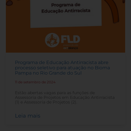
Programa de Educação Antirracista abre
processo seletivo para atuação no Bioma
Pampa no Rio Grande do Sul
11 de setembro de 2024
-
Estão abertas vagas para as funções de
Assessoria de Projetos em Educação Antirracista
(1) e Assessoria de Projetos (2).
Leia mais