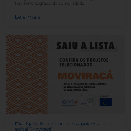
território sagrado da comunidade.
Leia mais
Divulgada lista de projetos apoiados pelo
edital “Moviracá”