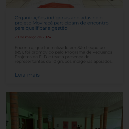
Organizações indígenas apoiadas pelo
projeto Moviracá participam de encontro
para qualificar a gestão
20 de março de 2024
-
Encontro, que foi realizado em São Leopoldo
(RS), foi promovido pelo Programa de Pequenos
Projetos da FLD e teve a presença de
representantes de 10 grupos indígenas apoiados.
Leia mais