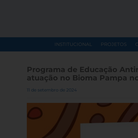
INSTITUCIONAL
PROJETOS
Programa de Educação Antirr
atuação no Bioma Pampa no
11 de setembro de 2024