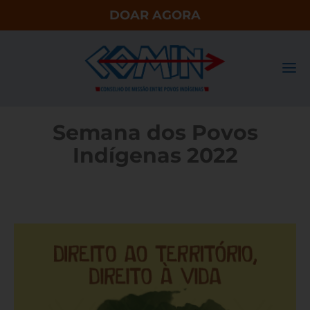
DOAR AGORA
Semana dos Povos
Indígenas 2022