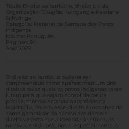
Título: Direito ao território, direito à vida
Organização: Douglas Kaingang e Kassiane
Schwingel
Categoria: Material da Semana dos Povos
Indígenas
Idioma: Português
Páginas: 36
Ano: 2022
O direito ao território poderia ser
compreendido como apenas mais um dos
direitos pelos quais os povos indígenas tanto
lutam para que sejam consolidados na
prática, mesmo estando garantidos na
legislação. Porém, esse direito é reconhecido
como garantidor do acesso aos demais
direitos e fortalece a identidade étnica, os
modos de vida próprios e, especialmente, o