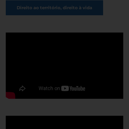
Direito ao território, direito à vida