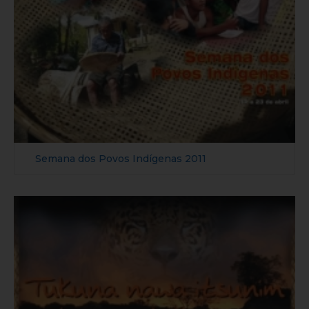
Semana dos Povos Indígenas 2011