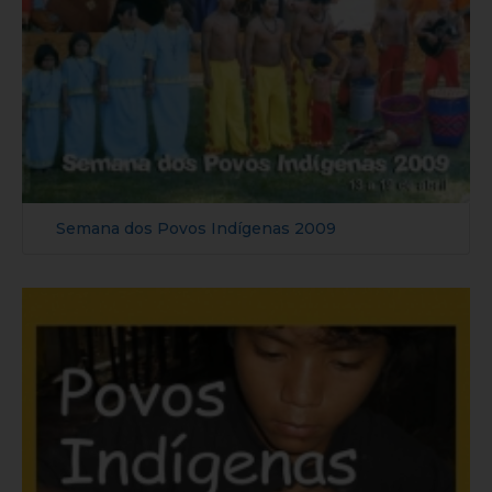
Semana dos Povos Indígenas 2009