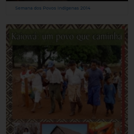
Semana dos Povos Indígenas 2014