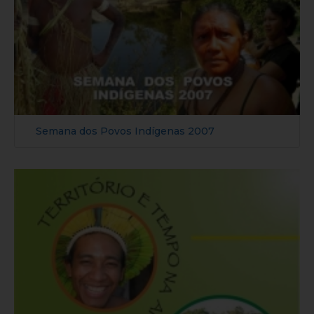
Semana dos Povos Indígenas 2007