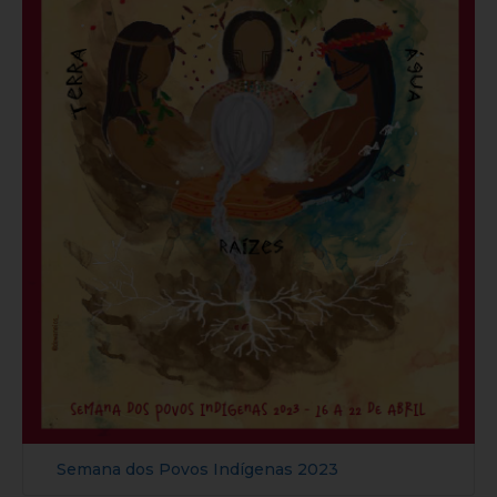
Semana dos Povos Indígenas 2023