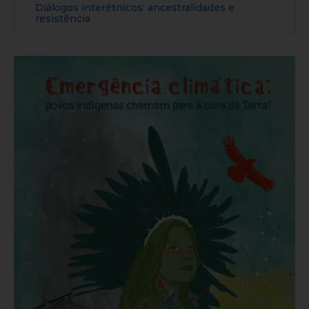
Diálogos interétnicos: ancestralidades e
resistência