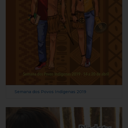
Semana dos Povos Indígenas 2019