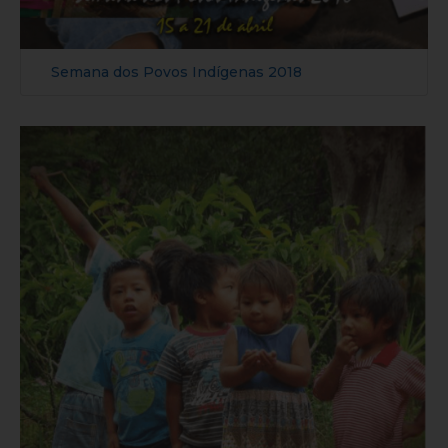
Semana dos Povos Indígenas 2018