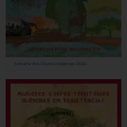
Semana dos Povos Indígenas 2024