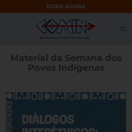
DOAR AGORA
Material da Semana dos
Povos Indígenas