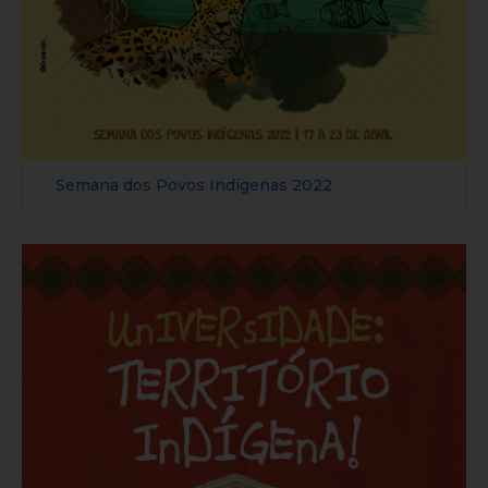
Semana dos Povos Indígenas 2022