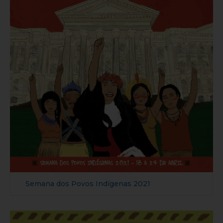
Semana dos Povos Indígenas 2021