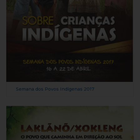
Semana dos Povos Indígenas 2017