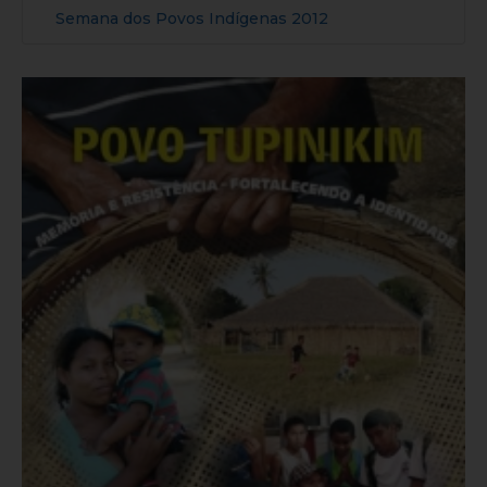
Semana dos Povos Indígenas 2012