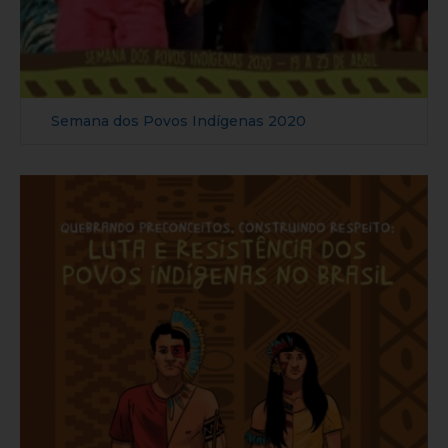
Semana dos Povos Indígenas 2020