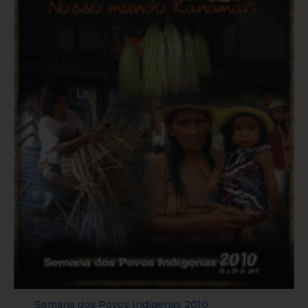
Semana dos Povos Indígenas 2010