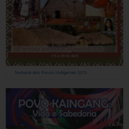
Semana dos Povos Indígenas 2013