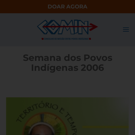
DOAR AGORA
Semana dos Povos
Indígenas 2006