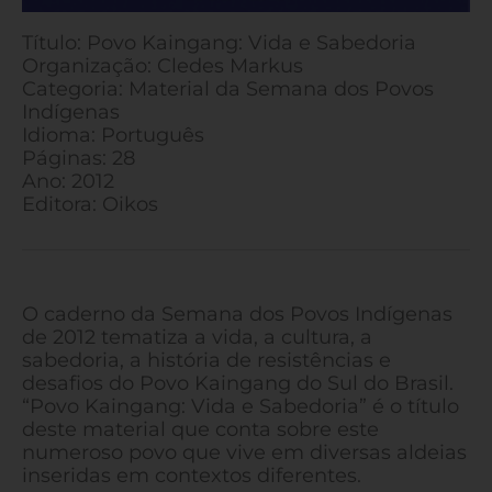
Título: Povo Kaingang: Vida e Sabedoria
Organização: Cledes Markus
Categoria: Material da Semana dos Povos
Indígenas
Idioma: Português
Páginas: 28
Ano: 2012
Editora: Oikos
O caderno da Semana dos Povos Indígenas
de 2012 tematiza a vida, a cultura, a
sabedoria, a história de resistências e
desafios do Povo Kaingang do Sul do Brasil.
“Povo Kaingang: Vida e Sabedoria” é o título
deste material que conta sobre este
numeroso povo que vive em diversas aldeias
inseridas em contextos diferentes.