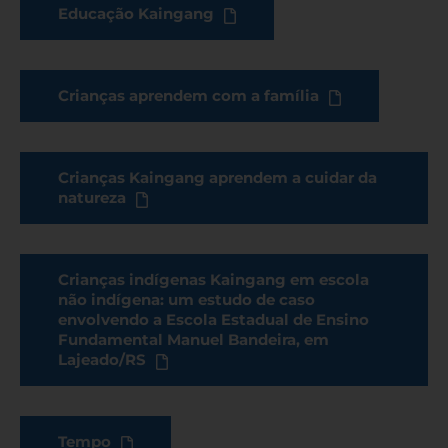
Educação Kaingang
Crianças aprendem com a família
Crianças Kaingang aprendem a cuidar da
natureza
Crianças indígenas Kaingang em escola
não indígena: um estudo de caso
envolvendo a Escola Estadual de Ensino
Fundamental Manuel Bandeira, em
Lajeado/RS
Tempo