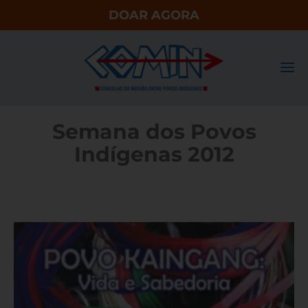
DOAR AGORA
Semana dos Povos
Indígenas 2012