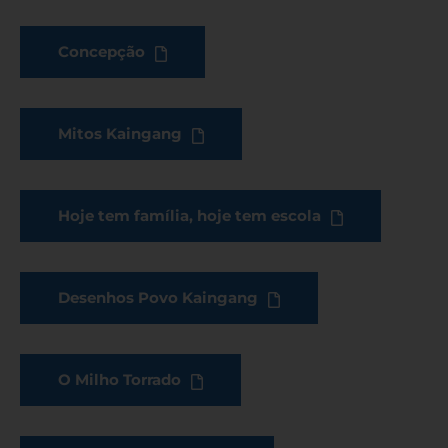
Concepção
Mitos Kaingang
Hoje tem família, hoje tem escola
Desenhos Povo Kaingang
O Milho Torrado