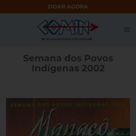
DOAR AGORA
Semana dos Povos
Indígenas 2002