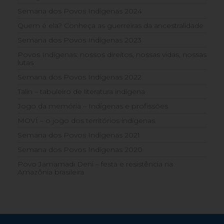
Semana dos Povos Indígenas 2024
Quem é ela? Conheça as guerreiras da ancestralidade
Semana dos Povos Indígenas 2023
Povos Indígenas: nossos direitos, nossas vidas, nossas
lutas
Semana dos Povos Indígenas 2022
Talin – tabuleiro de literatura indígena
Jogo da memória – Indígenas e profissões
MOVÍ – o jogo dos territórios indígenas
Semana dos Povos Indígenas 2021
Semana dos Povos Indígenas 2020
Povo Jamamadi Deni – festa e resistência na
Amazônia brasileira