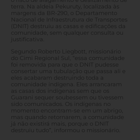
terra. Na aldeia Pekuruty, localizada às
margens da BR-290, o Departamento
Nacional de Infraestrutura de Transportes
(DNIT) destruiu as casas e edificações da
comunidade, sem qualquer consulta ou
justificativa.
Segundo Roberto Liegbott, missionário
do Cimi Regional Sul, “essa comunidade
foi removida para que o DNIT pudesse
consertar uma tubulação que passa ali e
eles acabaram destruindo toda a
comunidade indígena. Eles arrancaram
as casas dos indígenas sem que os
Guarani sequer soubessem ou tivessem
sido comunicados. Os indígenas no
momento encontram-se em um abrigo,
mas quando retornarem, a comunidade
já não existirá mais, porque o DNIT
destruiu tudo”, informou o missionário.