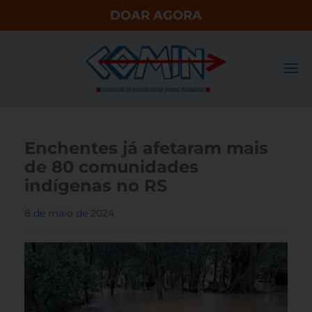
DOAR AGORA
Enchentes já afetaram mais
de 80 comunidades
indígenas no RS
8 de maio de 2024