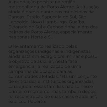
A inundação persiste na região
metropolitana de Porto Alegre. A situação
ainda é preocupante nos municípios de
Canoas, Esteio, Sapucaia do Sul, São
Leopoldo, Novo Hamburgo, Guaíba,
Eldorado do Sul e Cachoeirinha, além dos
bairros de Porto Alegre, especialmente
nas zonas Norte e Sul.
O levantamento realizado pelas
organizações indígenas e indigenistas
ainda está em estágio preliminar e possui
o objetivo de auxiliar, nesta fase
emergencial, a realização de uma
campanha de doação para as
comunidades afetadas. “Há um conjunto
de entidades e instituições organizadas
para ajudar essas famílias não só nesse
primeiro momento, mas também depois,
na reconstrução de suas casas e aldeias”,
explicou Roberto.