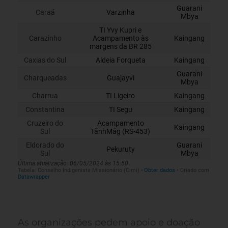
As organizações pedem apoio e doação