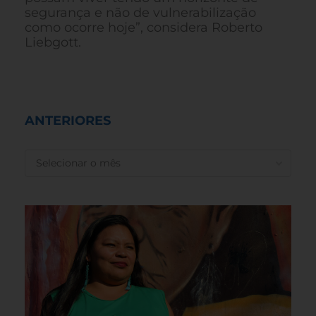
segurança e não de vulnerabilização
como ocorre hoje”, considera Roberto
Liebgott.
ANTERIORES
ANTERIORES