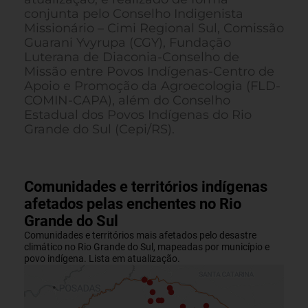
conjunta pelo Conselho Indigenista
Missionário – Cimi Regional Sul, Comissão
Guarani Yvyrupa (CGY), Fundação
Luterana de Diaconia-Conselho de
Missão entre Povos Indígenas-Centro de
Apoio e Promoção da Agroecologia (FLD-
COMIN-CAPA), além do Conselho
Estadual dos Povos Indígenas do Rio
Grande do Sul (Cepi/RS).