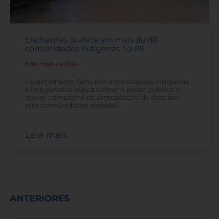
Enchentes já afetaram mais de 80
comunidades indígenas no RS
8 de maio de 2024
-
Levantamento feito por organizações indígenas
e indigenistas busca cobrar o poder público e
apoiar campanha de arrecadação de doações
para comunidades afetadas.
Leia mais
ANTERIORES