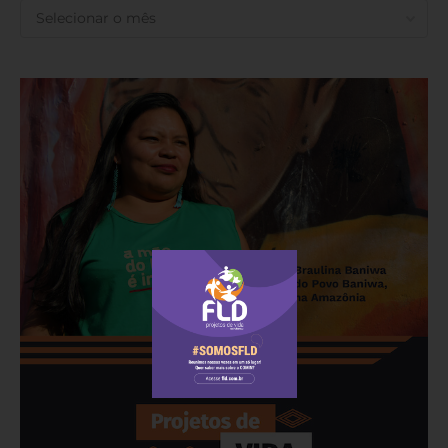
ANTERIORES