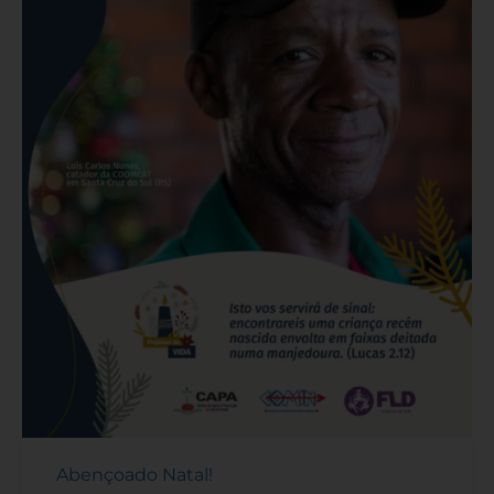
Abençoado Natal!