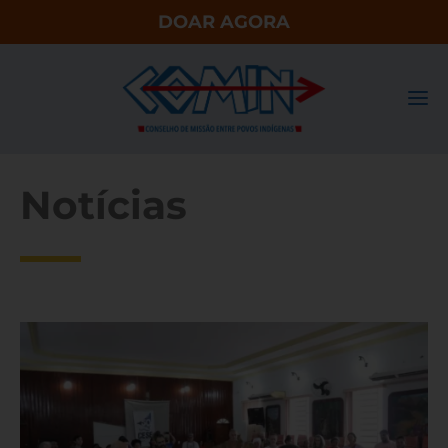
DOAR AGORA
Notícias