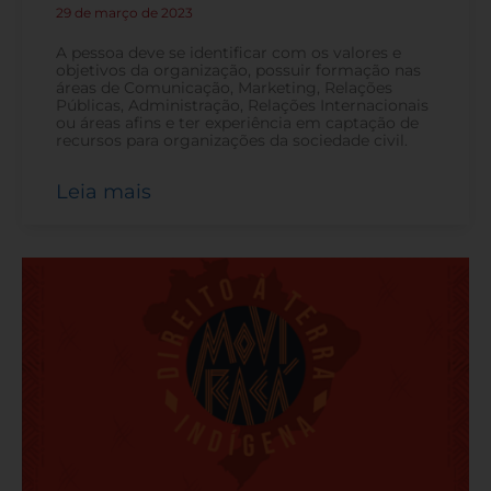
29 de março de 2023
-
A pessoa deve se identificar com os valores e
objetivos da organização, possuir formação nas
áreas de Comunicação, Marketing, Relações
Públicas, Administração, Relações Internacionais
ou áreas afins e ter experiência em captação de
recursos para organizações da sociedade civil.
Leia mais