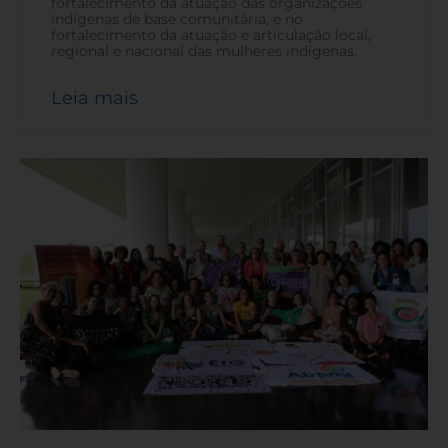
fortalecimento da atuação das organizações
indígenas de base comunitária, e no
fortalecimento da atuação e articulação local,
regional e nacional das mulheres indígenas.
Leia mais