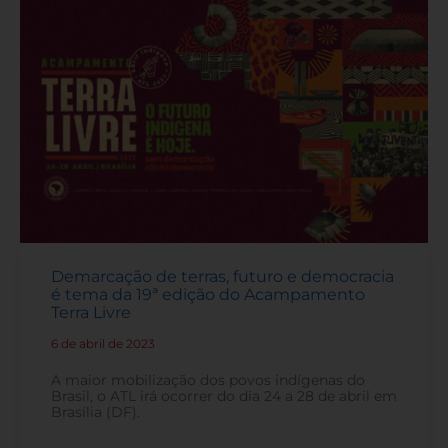
Demarcação de terras, futuro e democracia
é tema da 19ª edição do Acampamento
Terra Livre
6 de abril de 2023
-
A maior mobilização dos povos indígenas do
Brasil, o ATL irá ocorrer do dia 24 a 28 de abril em
Brasília (DF).