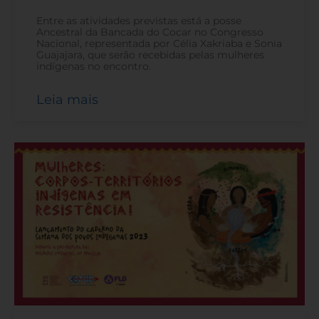
Entre as atividades previstas está a posse
Ancestral da Bancada do Cocar no Congresso
Nacional, representada por Célia Xakriaba e Sonia
Guajajara, que serão recebidas pelas mulheres
indígenas no encontro.
Leia mais