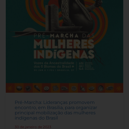
Pré-Marcha: Lideranças promovem
encontro, em Brasília, para organizar
principal mobilização das mulheres
indígenas do Brasil
30 de janeiro de 2023
-