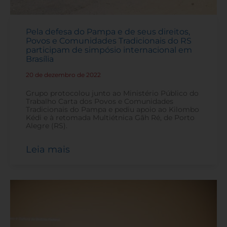
Pela defesa do Pampa e de seus direitos,
Povos e Comunidades Tradicionais do RS
participam de simpósio internacional em
Brasília
20 de dezembro de 2022
-
Grupo protocolou junto ao Ministério Público do
Trabalho Carta dos Povos e Comunidades
Tradicionais do Pampa e pediu apoio ao Kilombo
Kédi e à retomada Multiétnica Gãh Ré, de Porto
Alegre (RS).
Leia mais