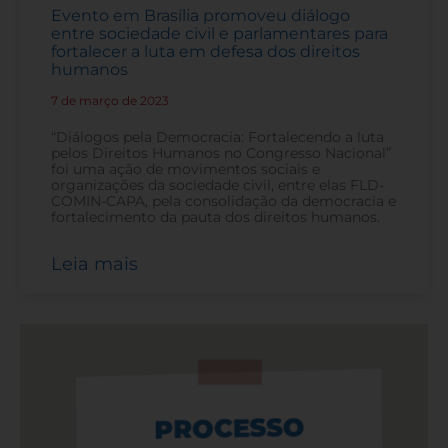
Evento em Brasília promoveu diálogo
entre sociedade civil e parlamentares para
fortalecer a luta em defesa dos direitos
humanos
7 de março de 2023
-
“Diálogos pela Democracia: Fortalecendo a luta
pelos Direitos Humanos no Congresso Nacional”
foi uma ação de movimentos sociais e
organizações da sociedade civil, entre elas FLD-
COMIN-CAPA, pela consolidação da democracia e
fortalecimento da pauta dos direitos humanos.
Leia mais