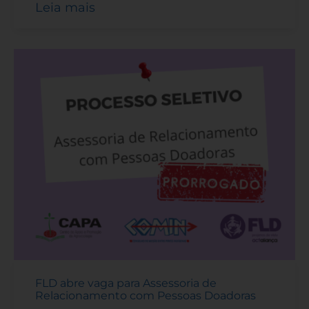
Leia mais
FLD abre vaga para Assessoria de
Relacionamento com Pessoas Doadoras