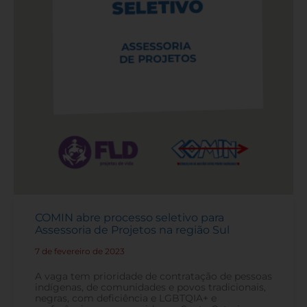
COMIN abre processo seletivo para
Assessoria de Projetos na região Sul
7 de fevereiro de 2023
-
A vaga tem prioridade de contratação de pessoas
indígenas, de comunidades e povos tradicionais,
negras, com deficiência e LGBTQIA+ e