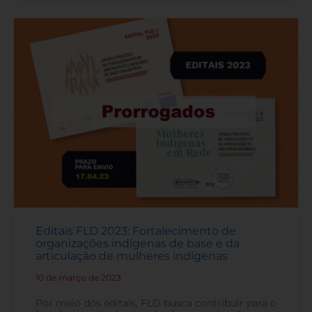
Editais FLD 2023: Fortalecimento de
organizações indígenas de base e da
articulação de mulheres indígenas
10 de março de 2023
-
Por meio dos editais, FLD busca contribuir para o