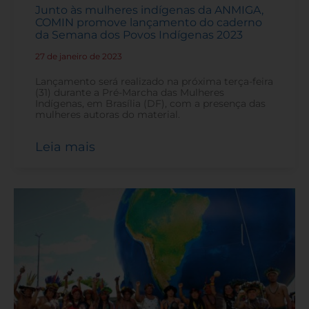
Junto às mulheres indígenas da ANMIGA,
COMIN promove lançamento do caderno
da Semana dos Povos Indígenas 2023
27 de janeiro de 2023
-
Lançamento será realizado na próxima terça-feira
(31) durante a Pré-Marcha das Mulheres
Indígenas, em Brasília (DF), com a presença das
mulheres autoras do material.
Leia mais