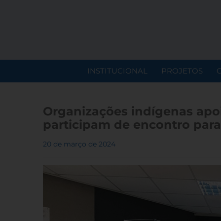
INSTITUCIONAL
PROJETOS
Organizações indígenas apoi
participam de encontro para 
20 de março de 2024