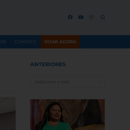
OIE
CONTATO
DOAR AGORA
ANTERIORES
ANTERIORES