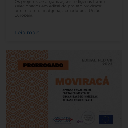
Os projetos de organizações indígenas foram
selecionados em edital do projeto Moviracá:
direito à terra indígena, apoiado pela União
Europeia.
Leia mais