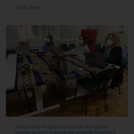
Leia mais
Gestora de Projetos da União Europeia
reúne-se com equipe do projeto Moviracá