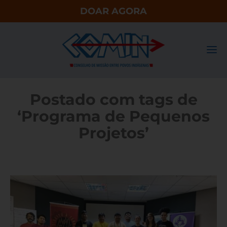
DOAR AGORA
Postado com tags de
‘Programa de Pequenos
Projetos’