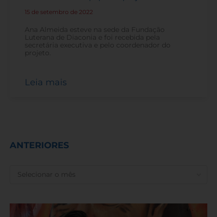
15 de setembro de 2022
-
Ana Almeida esteve na sede da Fundação
Luterana de Diaconia e foi recebida pela
secretária executiva e pelo coordenador do
projeto.
Leia mais
ANTERIORES
ANTERIORES