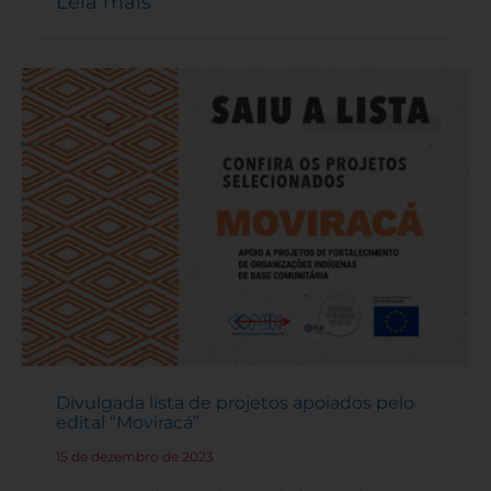
Leia mais
Divulgada lista de projetos apoiados pelo
edital “Moviracá”
15 de dezembro de 2023
-