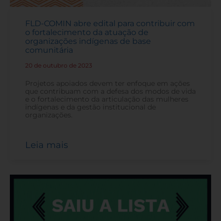
FLD-COMIN abre edital para contribuir com
o fortalecimento da atuação de
organizações indígenas de base
comunitária
20 de outubro de 2023
-
Projetos apoiados devem ter enfoque em ações
que contribuam com a defesa dos modos de vida
e o fortalecimento da articulação das mulheres
indígenas e da gestão institucional de
organizações.
Leia mais