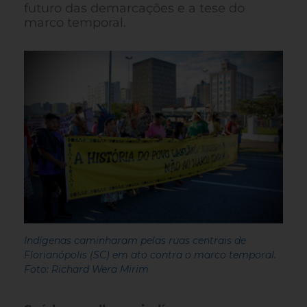
futuro das demarcações e a tese do
marco temporal.
Indígenas caminharam pelas ruas centrais de
Florianópolis (SC) em ato contra o marco temporal.
Foto: Richard Wera Mirim