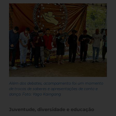
Além dos debates, acampamento foi um momento
de trocas de saberes e apresentações de canto e
dança. Foto: Yago Kaingang
Juventude, diversidade e educação