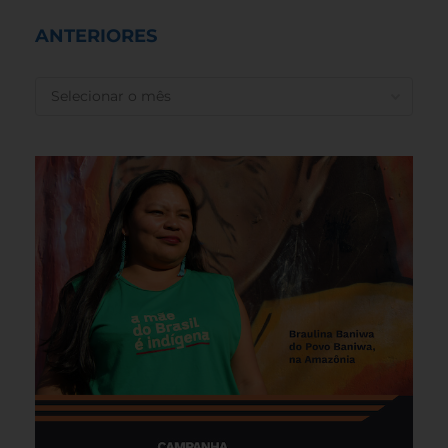
ANTERIORES
ANTERIORES