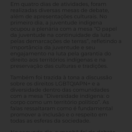
Em quatro dias de atividades, foram
realizadas diversas mesas de debate,
além de apresentações culturais. No
primeiro dia, a juventude indígena
ocupou a plenária com a mesa “O papel
da juventude na continuidade da luta
pelas demarcações de terras”, refletindo a
importância da juventude e seu
engajamento na luta pela garantia do
direito aos territórios indígenas e na
preservação das culturas e tradições.
Também foi trazida à tona a discussão
sobre os direitos LGBTQIAPN+ e a
diversidade dentro das comunidades
com a mesa “Diversidade indígena: o
corpo como um território político”. As
falas ressaltaram como é fundamental
promover a inclusão e o respeito em
todas as esferas da sociedade.