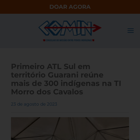
DOAR AGORA
Primeiro ATL Sul em
território Guarani reúne
mais de 300 indígenas na TI
Morro dos Cavalos
23 de agosto de 2023