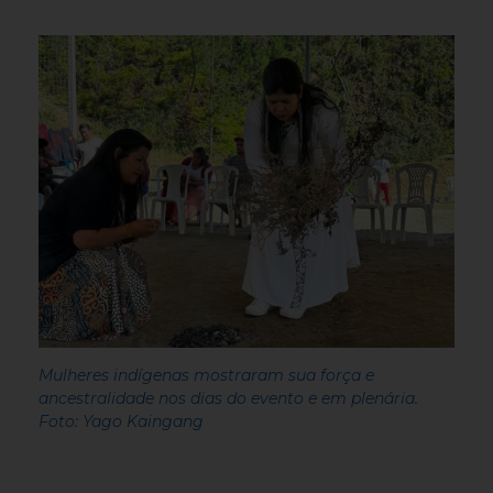
Mulheres indígenas mostraram sua força e
ancestralidade nos dias do evento e em plenária.
Foto: Yago Kaingang