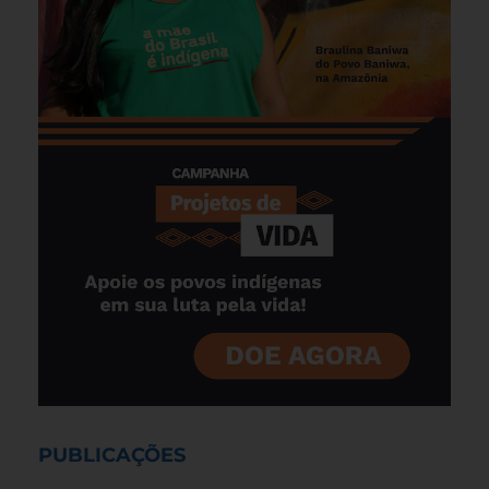
PUBLICAÇÕES