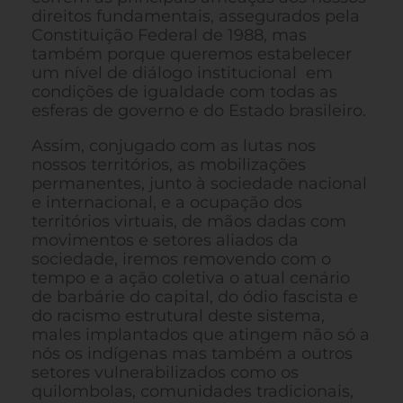
direitos fundamentais, assegurados pela
Constituição Federal de 1988, mas
também porque queremos estabelecer
um nível de diálogo institucional em
condições de igualdade com todas as
esferas de governo e do Estado brasileiro.
Assim, conjugado com as lutas nos
nossos territórios, as mobilizações
permanentes, junto à sociedade nacional
e internacional, e a ocupação dos
territórios virtuais, de mãos dadas com
movimentos e setores aliados da
sociedade, iremos removendo com o
tempo e a ação coletiva o atual cenário
de barbárie do capital, do ódio fascista e
do racismo estrutural deste sistema,
males implantados que atingem não só a
nós os indígenas mas também a outros
setores vulnerabilizados como os
quilombolas, comunidades tradicionais,