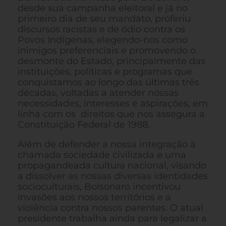
desde sua campanha eleitoral e já no
primeiro dia de seu mandato, proferiu
discursos racistas e de ódio contra os
Povos Indígenas, elegendo-nos como
inimigos preferenciais e promovendo o
desmonte do Estado, principalmente das
instituições, políticas e programas que
conquistamos ao longo das últimas três
décadas, voltadas a atender nossas
necessidades, interesses e aspirações, em
linha com os direitos que nos assegura a
Constituição Federal de 1988.
Além de defender a nossa integração à
chamada sociedade civilizada e uma
propagandeada cultura nacional, visando
a dissolver as nossas diversas identidades
socioculturais, Bolsonaro incentivou
invasões aos nossos territórios e a
violência contra nossos parentes. O atual
presidente trabalha ainda para legalizar a