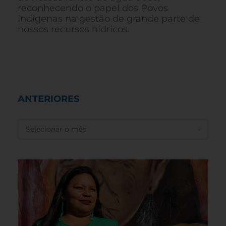
reconhecendo o papel dos Povos
Indígenas na gestão de grande parte de
nossos recursos hídricos.
ANTERIORES
ANTERIORES