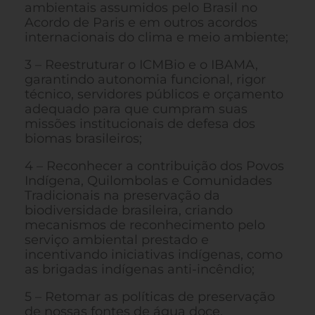
ambientais assumidos pelo Brasil no
Acordo de Paris e em outros acordos
internacionais do clima e meio ambiente;
3 – Reestruturar o ICMBio e o IBAMA,
garantindo autonomia funcional, rigor
técnico, servidores públicos e orçamento
adequado para que cumpram suas
missões institucionais de defesa dos
biomas brasileiros;
4 – Reconhecer a contribuição dos Povos
Indígena, Quilombolas e Comunidades
Tradicionais na preservação da
biodiversidade brasileira, criando
mecanismos de reconhecimento pelo
serviço ambiental prestado e
incentivando iniciativas indígenas, como
as brigadas indígenas anti-incêndio;
5 – Retomar as políticas de preservação
de nossas fontes de água doce,