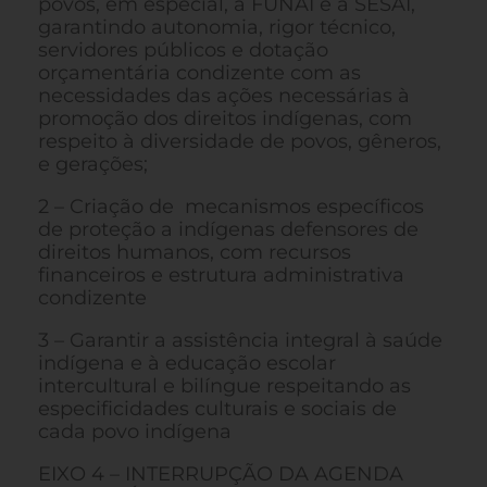
povos, em especial, a FUNAI e a SESAI,
garantindo autonomia, rigor técnico,
servidores públicos e dotação
orçamentária condizente com as
necessidades das ações necessárias à
promoção dos direitos indígenas, com
respeito à diversidade de povos, gêneros,
e gerações;
2 – Criação de mecanismos específicos
de proteção a indígenas defensores de
direitos humanos, com recursos
financeiros e estrutura administrativa
condizente
3 – Garantir a assistência integral à saúde
indígena e à educação escolar
intercultural e bilíngue respeitando as
especificidades culturais e sociais de
cada povo indígena
EIXO 4 – INTERRUPÇÃO DA AGENDA