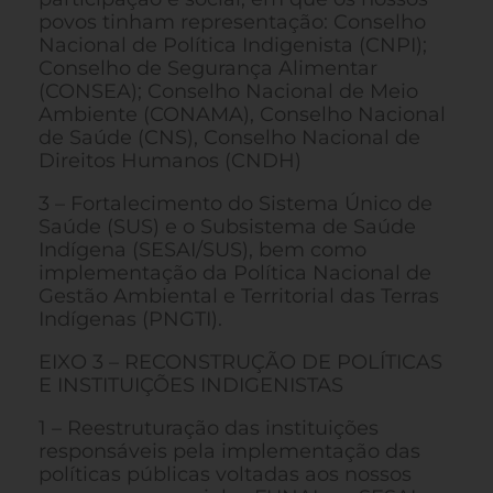
povos tinham representação: Conselho
Nacional de Política Indigenista (CNPI);
Conselho de Segurança Alimentar
(CONSEA); Conselho Nacional de Meio
Ambiente (CONAMA), Conselho Nacional
de Saúde (CNS), Conselho Nacional de
Direitos Humanos (CNDH)
3 – Fortalecimento do Sistema Único de
Saúde (SUS) e o Subsistema de Saúde
Indígena (SESAI/SUS), bem como
implementação da Política Nacional de
Gestão Ambiental e Territorial das Terras
Indígenas (PNGTI).
EIXO 3 – RECONSTRUÇÃO DE POLÍTICAS
E INSTITUIÇÕES INDIGENISTAS
1 – Reestruturação das instituições
responsáveis pela implementação das
políticas públicas voltadas aos nossos