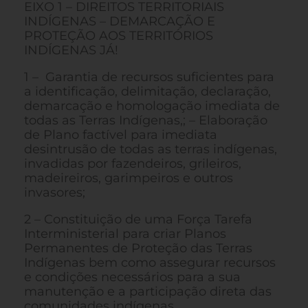
EIXO 1 – DIREITOS TERRITORIAIS
INDÍGENAS – DEMARCAÇÃO E
PROTEÇÃO AOS TERRITÓRIOS
INDÍGENAS JÁ!
1 – Garantia de recursos suficientes para
a identificação, delimitação, declaração,
demarcação e homologação imediata de
todas as Terras Indígenas,; – Elaboração
de Plano factível para imediata
desintrusão de todas as terras indígenas,
invadidas por fazendeiros, grileiros,
madeireiros, garimpeiros e outros
invasores;
2 – Constituição de uma Força Tarefa
Interministerial para criar Planos
Permanentes de Proteção das Terras
Indígenas bem como assegurar recursos
e condições necessários para a sua
manutenção e a participação direta das
comunidades indígenas.