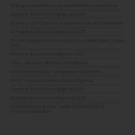
Diálogos interétnicos: ancestralidades e resistência
Semana dos Povos Indígenas 2024
Quem é ela? Conheça as guerreiras da ancestralidade
Semana dos Povos Indígenas 2023
Povos Indígenas: nossos direitos, nossas vidas, nossas
lutas
Semana dos Povos Indígenas 2022
Talin – tabuleiro de literatura indígena
Jogo da memória – Indígenas e profissões
MOVÍ – o jogo dos territórios indígenas
Semana dos Povos Indígenas 2021
Semana dos Povos Indígenas 2020
Povo Jamamadi Deni – festa e resistência na
Amazônia brasileira