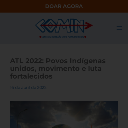
DOAR AGORA
ATL 2022: Povos Indígenas
unidos, movimento e luta
fortalecidos
16 de abril de 2022