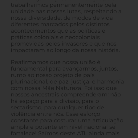
trabalharmos permanentemente pela
unidade nas nossas lutas, respeitando a
nossa diversidade, de modos de vida
diferentes marcados pelos distintos
acontecimentos que as políticas e
práticas coloniais e neocoloniais
promovidas pelos invasores e que nos
impactaram ao longo da nossa história.
Reafirmamos que nossa união é
fundamental para avançarmos, juntos,
rumo ao nosso projeto de país
plurinacional, de paz, justiça, e harmonia
com nossa Mãe Natureza. Foi isso que
nossos ancestrais compreenderam: não
há espaço para a divisão, para o
sectarismo, para qualquer tipo de
violência entre nós. Esse esforço
constante para costurar uma articulação
ampla e potente em nível nacional se
fortalece! Saímos deste ATL ainda mais