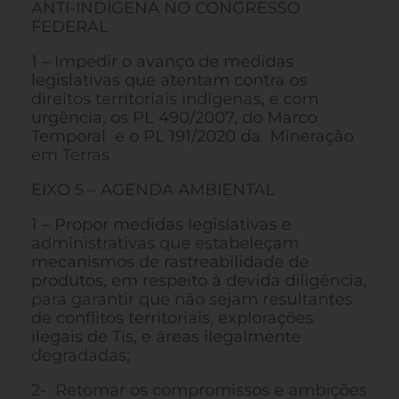
ANTI-INDÍGENA NO CONGRESSO
FEDERAL
1 – Impedir o avanço de medidas
legislativas que atentam contra os
direitos territoriais indígenas, e com
urgência, os PL 490/2007, do Marco
Temporal e o PL 191/2020 da Mineração
em Terras
EIXO 5 – AGENDA AMBIENTAL
1 – Propor medidas legislativas e
administrativas que estabeleçam
mecanismos de rastreabilidade de
produtos, em respeito à devida diligência,
para garantir que não sejam resultantes
de conflitos territoriais, explorações
ilegais de Tis, e áreas ilegalmente
degradadas;
2- Retomar os compromissos e ambições