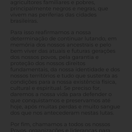
agricultores familiares e pobres,
principalmente negros e negras, que
vivem nas periferias das cidades
brasileiras.
Para isso reafirmamos a nossa
determinação de continuar lutando, em
memória dos nossos ancestrais e pelo
bem viver das atuais e futuras gerações
dos nossos povos, pela garantia e
proteção dos nossos direitos
fundamentais, da nossa identidade e dos
nossos territórios e tudo que sustenta as
condições para a nossa existência física,
cultural e espiritual. Se preciso for,
daremos a nossa vida para defender o
que conquistamos e preservamos até
hoje, após muitas perdas e muito sangue
dos que nos antecederam nestas lutas.
Por fim, chamamos a todos os nossos
Povos, organizações e lideranças para