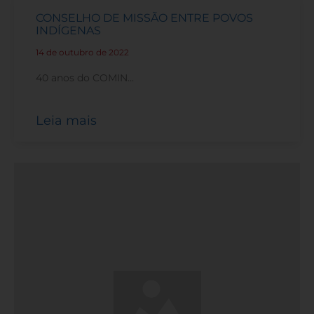
CONSELHO DE MISSÃO ENTRE POVOS
INDÍGENAS
14 de outubro de 2022
-
40 anos do COMIN…
Leia mais