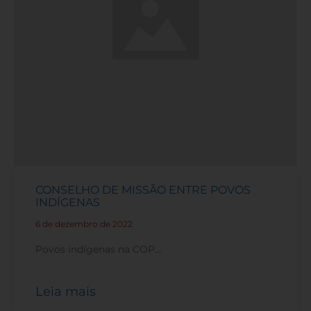
CONSELHO DE MISSÃO ENTRE POVOS
INDÍGENAS
6 de dezembro de 2022
-
Povos indígenas na COP…
Leia mais