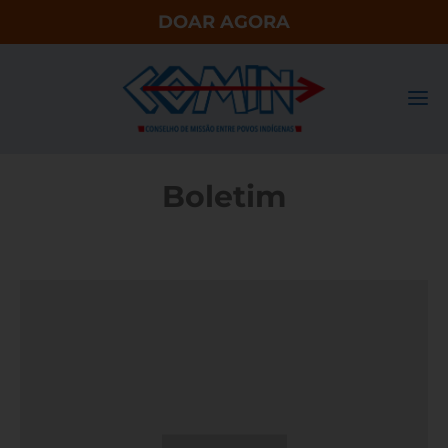
DOAR AGORA
Boletim