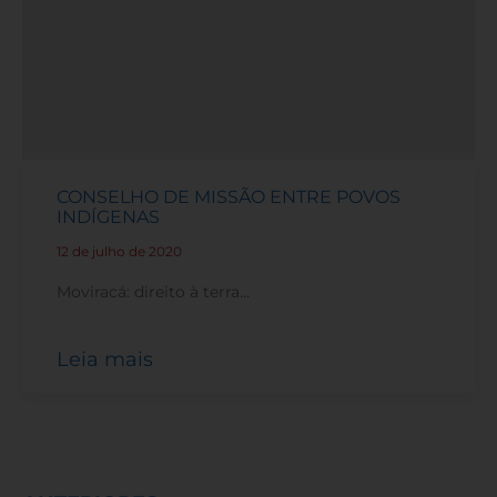
CONSELHO DE MISSÃO ENTRE POVOS
INDÍGENAS
12 de julho de 2020
-
Moviracá: direito à terra…
Leia mais