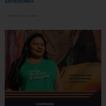
ANTERIORES
ANTERIORES