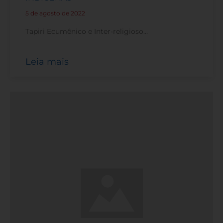
5 de agosto de 2022
-
Tapiri Ecumênico e Inter-religioso…
Leia mais