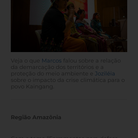
Veja o que
Marcos
falou sobre a relação
da demarcação dos territórios e a
proteção do meio ambiente e
Joziléia
sobre o impacto da crise climática para o
povo Kaingang.
Região Amazônia