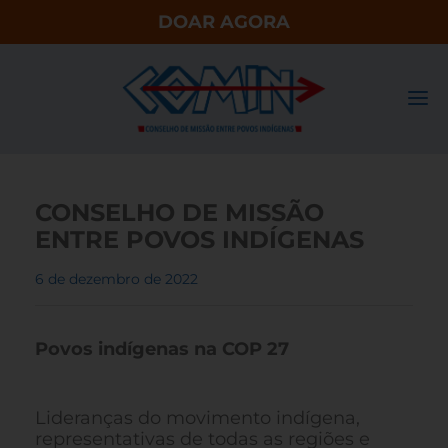
DOAR AGORA
CONSELHO DE MISSÃO
ENTRE POVOS INDÍGENAS
6 de dezembro de 2022
Povos indígenas na COP 27
Lideranças do movimento indígena,
representativas de todas as regiões e