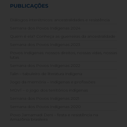
PUBLICAÇÕES
Diálogos interétnicos: ancestralidades e resistência
Semana dos Povos Indígenas 2024
Quem é ela? Conheça as guerreiras da ancestralidade
Semana dos Povos Indígenas 2023
Povos Indígenas: nossos direitos, nossas vidas, nossas
lutas
Semana dos Povos Indígenas 2022
Talin – tabuleiro de literatura indígena
Jogo da memória – Indígenas e profissões
MOVÍ – o jogo dos territórios indígenas
Semana dos Povos Indígenas 2021
Semana dos Povos Indígenas 2020
Povo Jamamadi Deni – festa e resistência na
Amazônia brasileira