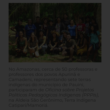
No Amazonas, c
erca de 50 professoras e
professores dos povos Apurinã e
Camadeni, representando sete terras
indígenas do município de Pauini,
participaram de
Oficina sobre Projetos
Políticos Pedagógicos Indígenas (PPPIs)
,
na Aldeia São Gerônimo, Terra Indígena
Catipari/Mamoriá.