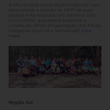
A oficina teve como objetivo discutir com
esses povos a criação do PPPI de suas
escolas e foi realizada em parceria com
FLD-COMIN, que esteve presente a
convite da OPIAJ (Organização dos Povos
Indígenas Apurinã e Jamamadi).
Leia
mais
.
Região Sul