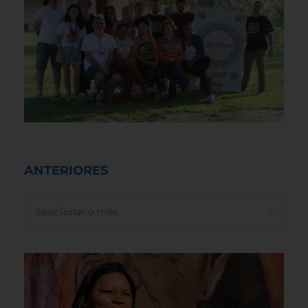
ANTERIORES
ANTERIORES