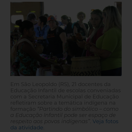
Em São Leopoldo (RS), 21 docentes da
Educação Infantil de escolas conveniadas
com a Secretaria Municipal de Educação
refletiram sobre a temática indígena na
formação
“Partindo do simbólico – como
a Educação Infantil pode ser espaço de
respeito aos povos indígenas”
.
Veja fotos
da atividade
.