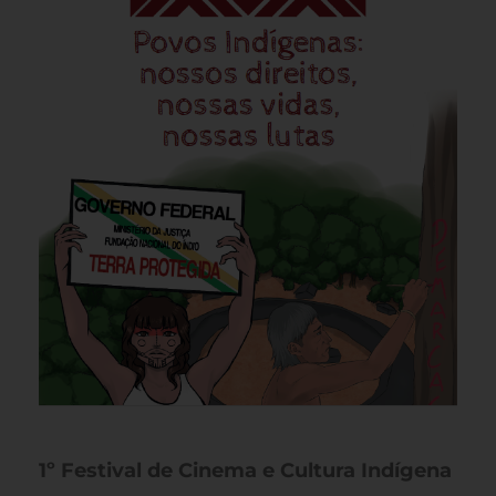
1º Festival de Cinema e Cultura Indígena