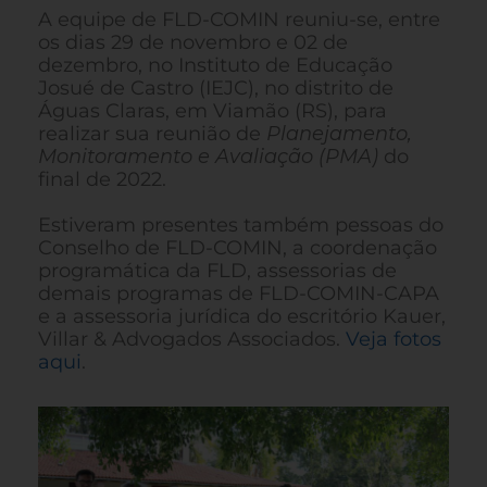
A equipe de FLD-COMIN reuniu-se, entre
os dias 29 de novembro e 02 de
dezembro, no Instituto de Educação
Josué de Castro (IEJC), no distrito de
Águas Claras, em Viamão (RS), para
realizar sua reunião de
Planejamento,
Monitoramento e Avaliação (PMA)
do
final de 2022.
Estiveram presentes também pessoas do
Conselho de FLD-COMIN, a coordenação
programática da FLD, assessorias de
demais programas de FLD-COMIN-CAPA
e a assessoria jurídica do escritório Kauer,
Villar & Advogados Associados.
Veja fotos
aqui
.