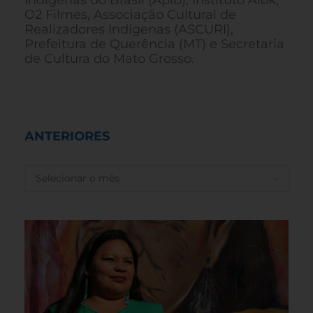
O2 Filmes, Associação Cultural de
Realizadores Indígenas (ASCURI),
Prefeitura de Querência (MT) e Secretaria
de Cultura do Mato Grosso.
ANTERIORES
ANTERIORES