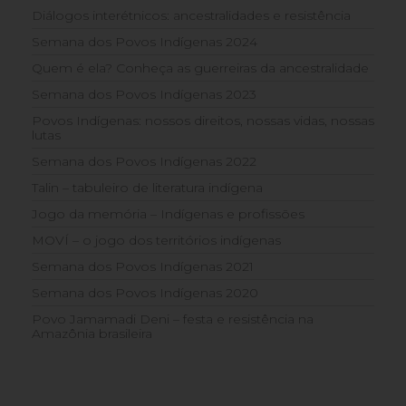
Diálogos interétnicos: ancestralidades e resistência
Semana dos Povos Indígenas 2024
Quem é ela? Conheça as guerreiras da ancestralidade
Semana dos Povos Indígenas 2023
Povos Indígenas: nossos direitos, nossas vidas, nossas
lutas
Semana dos Povos Indígenas 2022
Talin – tabuleiro de literatura indígena
Jogo da memória – Indígenas e profissões
MOVÍ – o jogo dos territórios indígenas
Semana dos Povos Indígenas 2021
Semana dos Povos Indígenas 2020
Povo Jamamadi Deni – festa e resistência na
Amazônia brasileira