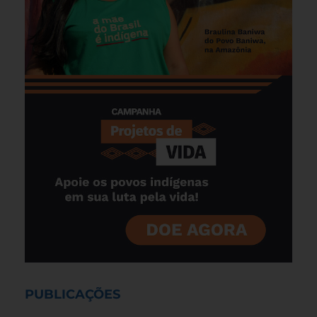
PUBLICAÇÕES