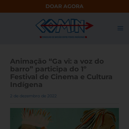
DOAR AGORA
Animação “Ga vī: a voz do
barro” participa do 1º
Festival de Cinema e Cultura
Indígena
2 de dezembro de 2022