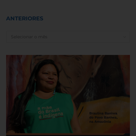
ANTERIORES
ANTERIORES