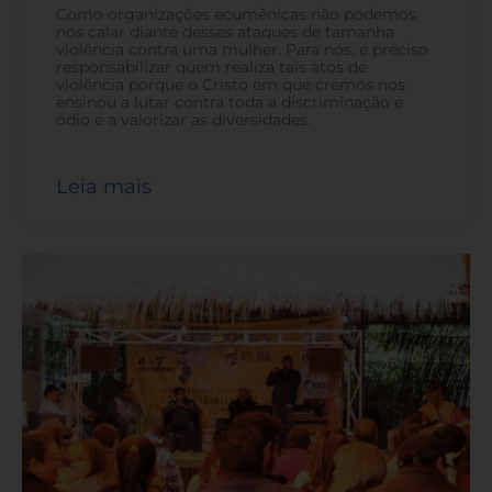
Como organizações ecumênicas não podemos
nos calar diante desses ataques de tamanha
violência contra uma mulher. Para nós, é preciso
responsabilizar quem realiza tais atos de
violência porque o Cristo em que cremos nos
ensinou a lutar contra toda a discriminação e
ódio e a valorizar as diversidades.
Leia mais