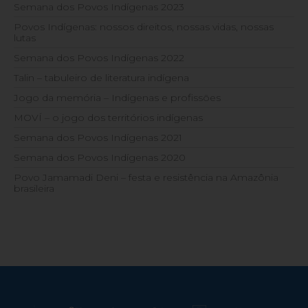
Semana dos Povos Indígenas 2023
Povos Indígenas: nossos direitos, nossas vidas, nossas
lutas
Semana dos Povos Indígenas 2022
Talin – tabuleiro de literatura indígena
Jogo da memória – Indígenas e profissões
MOVÍ – o jogo dos territórios indígenas
Semana dos Povos Indígenas 2021
Semana dos Povos Indígenas 2020
Povo Jamamadi Deni – festa e resistência na Amazônia
brasileira