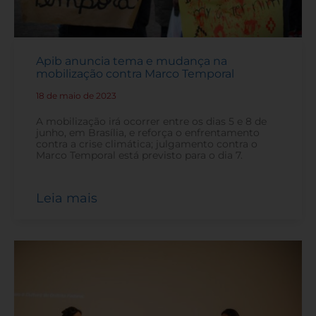
Apib anuncia tema e mudança na
mobilização contra Marco Temporal
18 de maio de 2023
-
A mobilização irá ocorrer entre os dias 5 e 8 de
junho, em Brasília, e reforça o enfrentamento
contra a crise climática; julgamento contra o
Marco Temporal está previsto para o dia 7.
Leia mais