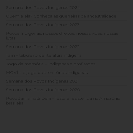
Semana dos Povos Indígenas 2024
Quem é ela? Conheça as guerreiras da ancestralidade
Semana dos Povos Indígenas 2023
Povos Indígenas: nossos direitos, nossas vidas, nossas
lutas
Semana dos Povos Indígenas 2022
Talin – tabuleiro de literatura indígena
Jogo da memória – Indígenas e profissões
MOVÍ – o jogo dos territórios indígenas
Semana dos Povos Indígenas 2021
Semana dos Povos Indígenas 2020
Povo Jamamadi Deni – festa e resistência na Amazônia
brasileira