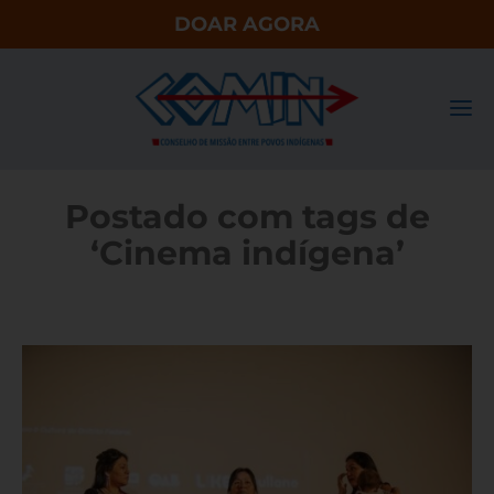
DOAR AGORA
Postado com tags de
‘Cinema indígena’