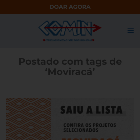
DOAR AGORA
Postado com tags de
‘Moviracá’