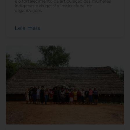
e o fortalecimento da articulação das mulheres
indígenas e da gestão institucional de
organizações.
Leia mais