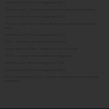
Semana dos Povos Indígenas 2024
Quem é ela? Conheça as guerreiras da ancestralidade
Semana dos Povos Indígenas 2023
Povos Indígenas: nossos direitos, nossas vidas, nossas
lutas
Semana dos Povos Indígenas 2022
Talin – tabuleiro de literatura indígena
Jogo da memória – Indígenas e profissões
MOVÍ – o jogo dos territórios indígenas
Semana dos Povos Indígenas 2021
Semana dos Povos Indígenas 2020
Povo Jamamadi Deni – festa e resistência na Amazônia
brasileira