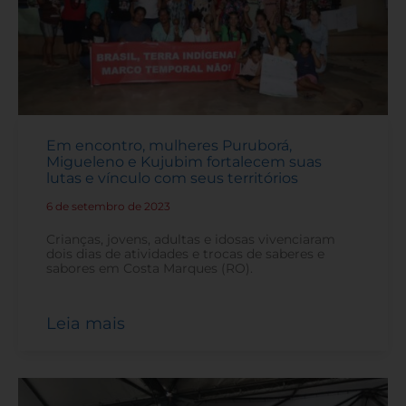
Em encontro, mulheres Puruborá,
Migueleno e Kujubim fortalecem suas
lutas e vínculo com seus territórios
6 de setembro de 2023
-
Crianças, jovens, adultas e idosas vivenciaram
dois dias de atividades e trocas de saberes e
sabores em Costa Marques (RO).
Leia mais