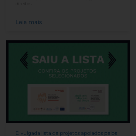
direitos.
Leia mais
Divulgada lista de projetos apoiados pelos