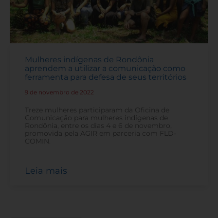
Mulheres indígenas de Rondônia
aprendem a utilizar a comunicação como
ferramenta para defesa de seus territórios
9 de novembro de 2022
-
Treze mulheres participaram da Oficina de
Comunicação para mulheres indígenas de
Rondônia, entre os dias 4 e 6 de novembro,
promovida pela AGIR em parceria com FLD-
COMIN.
Leia mais