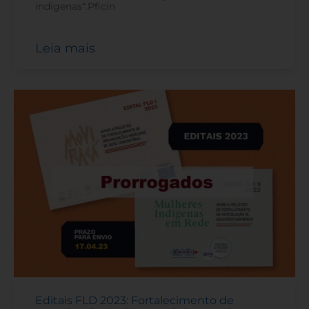
indígenas“.Pficin
Leia mais
Editais FLD 2023: Fortalecimento de