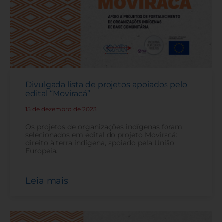
Divulgada lista de projetos apoiados pelo
edital “Moviracá”
15 de dezembro de 2023
-
Os projetos de organizações indígenas foram
selecionados em edital do projeto Moviracá:
direito à terra indígena, apoiado pela União
Europeia.
Leia mais