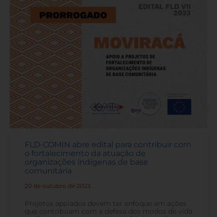
FLD-COMIN abre edital para contribuir com
o fortalecimento da atuação de
organizações indígenas de base
comunitária
20 de outubro de 2023
-
Projetos apoiados devem ter enfoque em ações
que contribuam com a defesa dos modos de vida