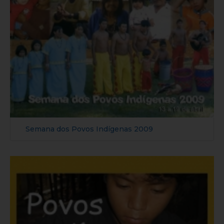
Semana dos Povos Indígenas 2009