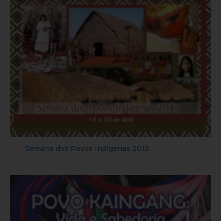
Semana dos Povos Indígenas 2013