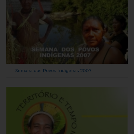
Semana dos Povos Indígenas 2007