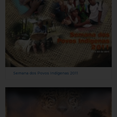
Semana dos Povos Indígenas 2011