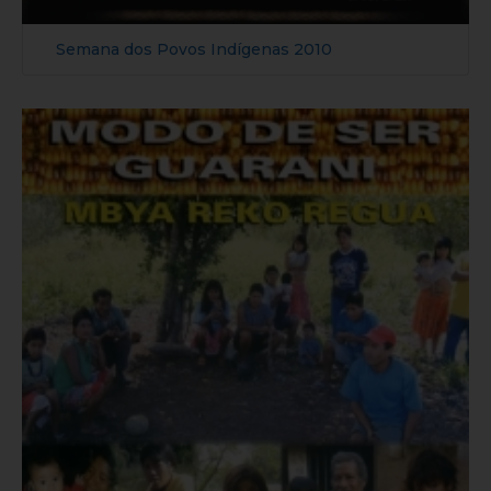
Semana dos Povos Indígenas 2010