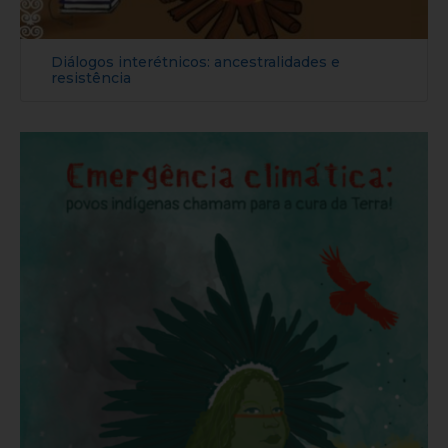
Diálogos interétnicos: ancestralidades e
resistência