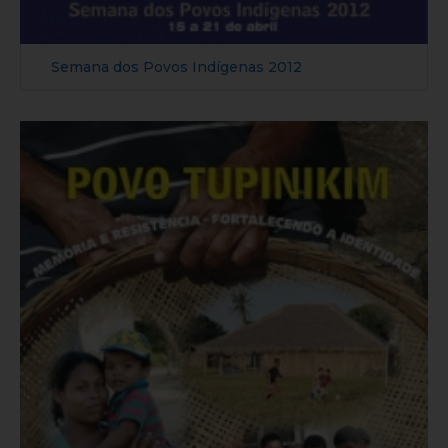
Semana dos Povos Indígenas 2012