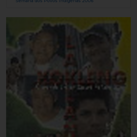
Semana dos Povos Indígenas 2006