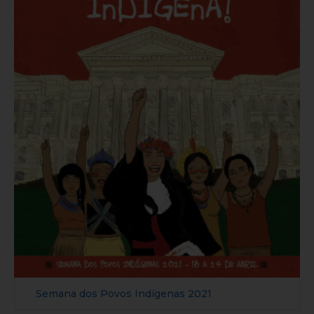
Semana dos Povos Indígenas 2021