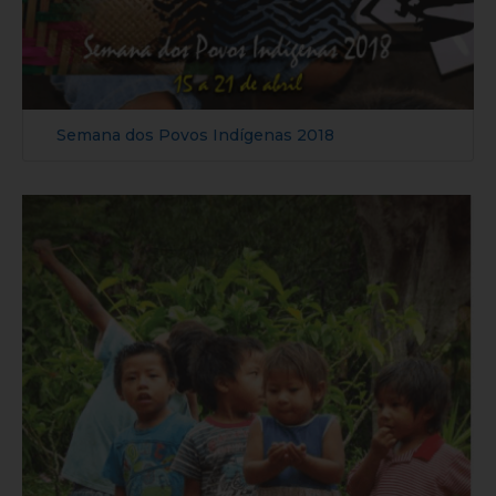
Semana dos Povos Indígenas 2018