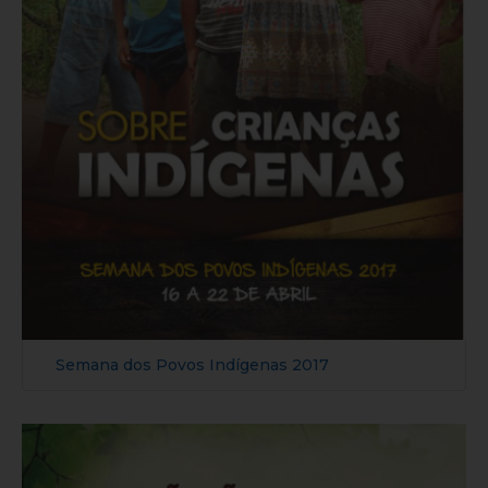
Semana dos Povos Indígenas 2017