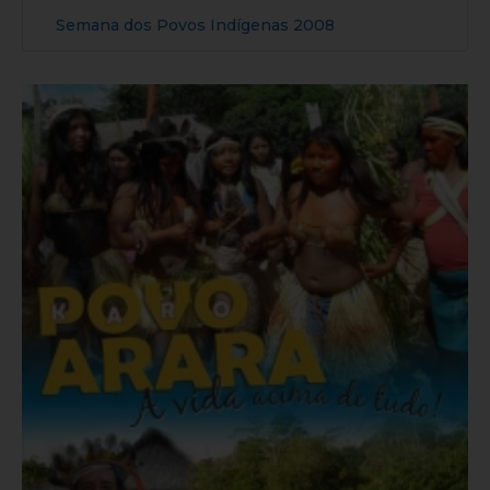
Semana dos Povos Indígenas 2008