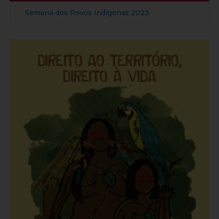
Semana dos Povos Indígenas 2023