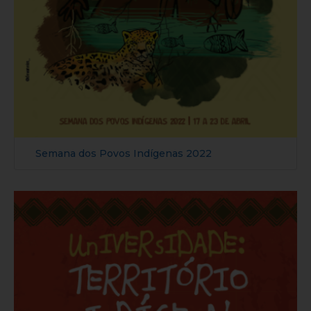
Semana dos Povos Indígenas 2022