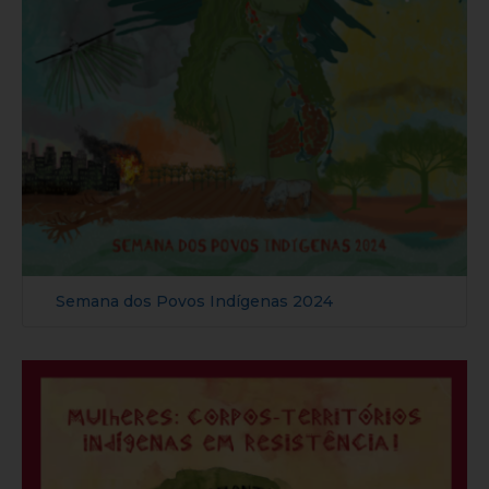
Semana dos Povos Indígenas 2024