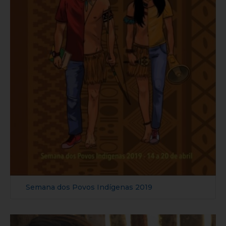
Semana dos Povos Indígenas 2019