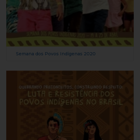
Semana dos Povos Indígenas 2020