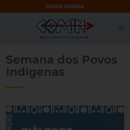
DOAR AGORA
Semana dos Povos
Indígenas