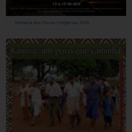
Semana dos Povos Indígenas 2014