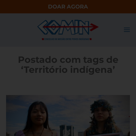
DOAR AGORA
Postado com tags de
‘Território indígena’