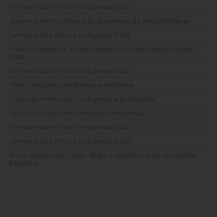
Semana dos Povos Indígenas 2024
Quem é ela? Conheça as guerreiras da ancestralidade
Semana dos Povos Indígenas 2023
Povos Indígenas: nossos direitos, nossas vidas, nossas
lutas
Semana dos Povos Indígenas 2022
Talin – tabuleiro de literatura indígena
Jogo da memória – Indígenas e profissões
MOVÍ – o jogo dos territórios indígenas
Semana dos Povos Indígenas 2021
Semana dos Povos Indígenas 2020
Povo Jamamadi Deni – festa e resistência na Amazônia
brasileira