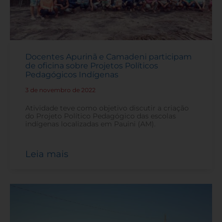
Docentes Apurinã e Camadeni participam
de oficina sobre Projetos Políticos
Pedagógicos Indígenas
3 de novembro de 2022
-
Atividade teve como objetivo discutir a criação
do Projeto Político Pedagógico das escolas
indígenas localizadas em Pauini (AM).
Leia mais