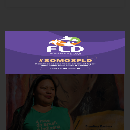
ANTERIORES
ANTERIORES