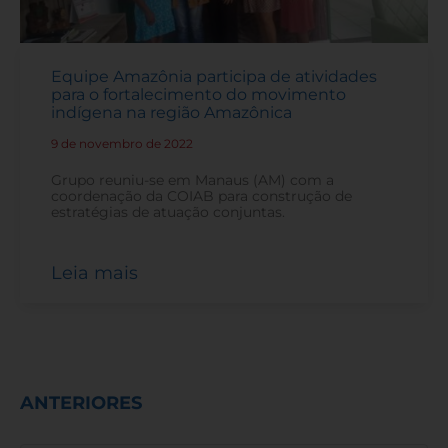
Equipe Amazônia participa de atividades
para o fortalecimento do movimento
indígena na região Amazônica
9 de novembro de 2022
-
Grupo reuniu-se em Manaus (AM) com a
coordenação da COIAB para construção de
estratégias de atuação conjuntas.
Leia mais
ANTERIORES