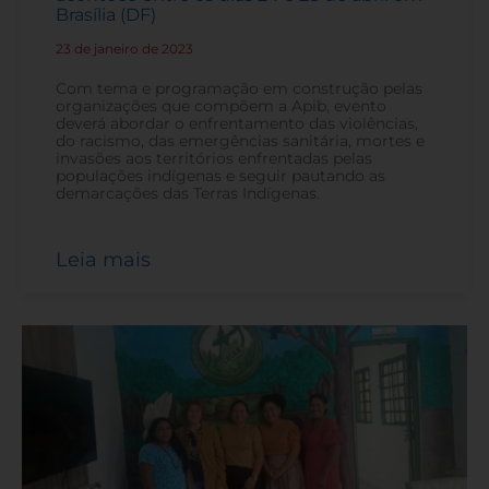
Brasília (DF)
23 de janeiro de 2023
-
Com tema e programação em construção pelas
organizações que compõem a Apib, evento
deverá abordar o enfrentamento das violências,
do racismo, das emergências sanitária, mortes e
invasões aos territórios enfrentadas pelas
populações indígenas e seguir pautando as
demarcações das Terras Indígenas.
Leia mais