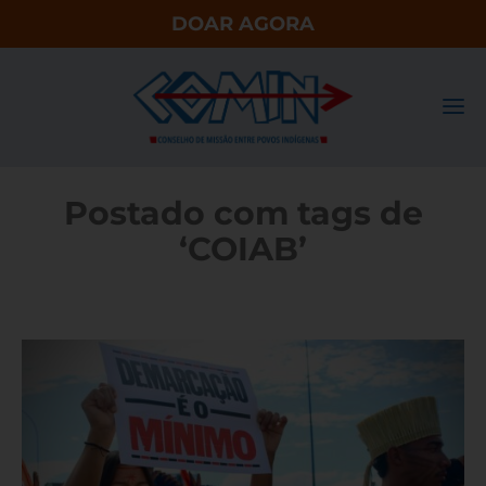
DOAR AGORA
Postado com tags de
‘COIAB’