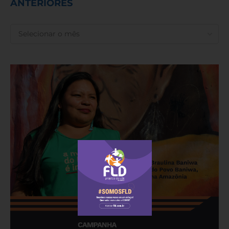
ANTERIORES
ANTERIORES