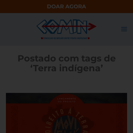
DOAR AGORA
Postado com tags de
‘Terra indígena’