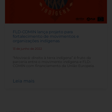
FLD-COMIN lança projeto para
fortalecimento de movimentos e
organizações indígenas
13 de junho de 2022
-
“Moviracá: direito à terra indígena” é fruto da
parceria entre o movimento indígena e FLD-
COMIN com financiamento da União Europeia.
Leia mais