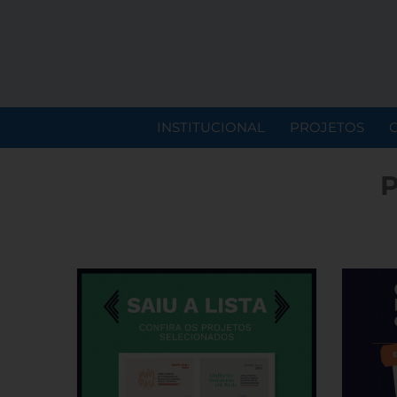
INSTITUCIONAL
PROJETOS
P