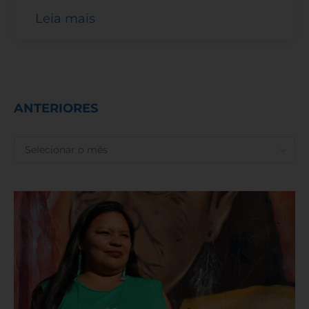
Leia mais
ANTERIORES
ANTERIORES