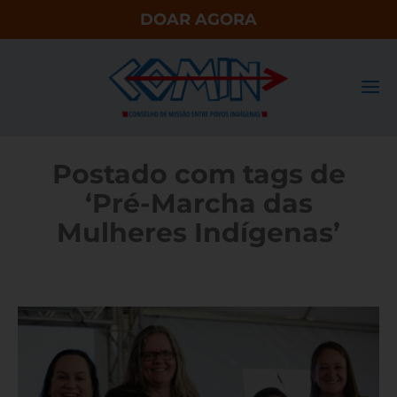
DOAR AGORA
Postado com tags de
‘Pré-Marcha das
Mulheres Indígenas’