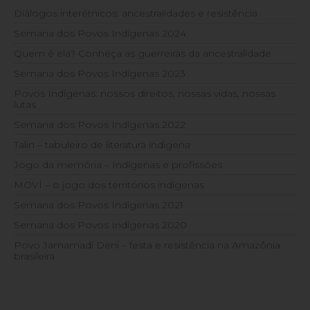
Diálogos interétnicos: ancestralidades e resistência
Semana dos Povos Indígenas 2024
Quem é ela? Conheça as guerreiras da ancestralidade
Semana dos Povos Indígenas 2023
Povos Indígenas: nossos direitos, nossas vidas, nossas
lutas
Semana dos Povos Indígenas 2022
Talin – tabuleiro de literatura indígena
Jogo da memória – Indígenas e profissões
MOVÍ – o jogo dos territórios indígenas
Semana dos Povos Indígenas 2021
Semana dos Povos Indígenas 2020
Povo Jamamadi Deni – festa e resistência na Amazônia
brasileira