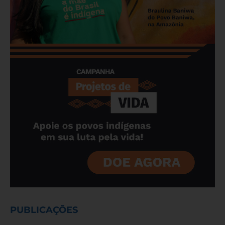
PUBLICAÇÕES