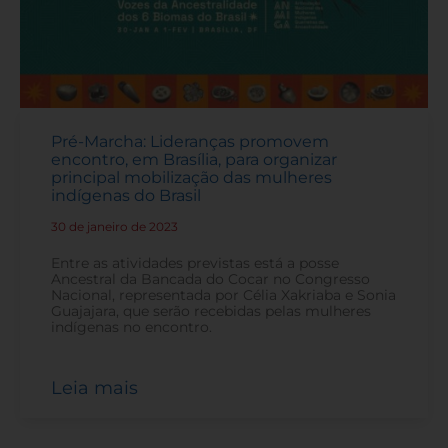
Pré-Marcha: Lideranças promovem
encontro, em Brasília, para organizar
principal mobilização das mulheres
indígenas do Brasil
30 de janeiro de 2023
-
Entre as atividades previstas está a posse
Ancestral da Bancada do Cocar no Congresso
Nacional, representada por Célia Xakriaba e Sonia
Guajajara, que serão recebidas pelas mulheres
indígenas no encontro.
Leia mais