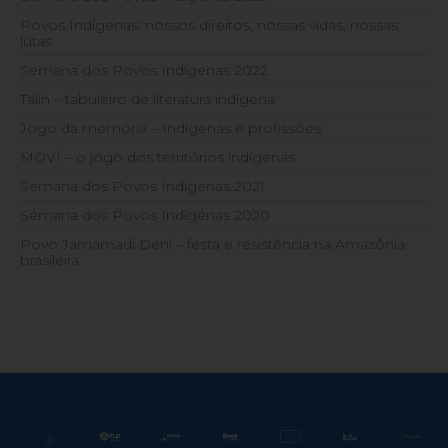
Povos Indígenas: nossos direitos, nossas vidas, nossas
lutas
Semana dos Povos Indígenas 2022
Talin – tabuleiro de literatura indígena
Jogo da memória – Indígenas e profissões
MOVÍ – o jogo dos territórios indígenas
Semana dos Povos Indígenas 2021
Semana dos Povos Indígenas 2020
Povo Jamamadi Deni – festa e resistência na Amazônia
brasileira