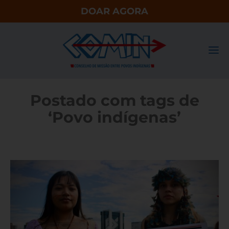
DOAR AGORA
Postado com tags de
‘Povo indígenas’