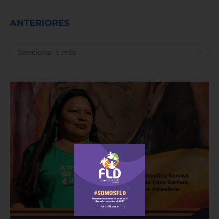
ANTERIORES
ANTERIORES