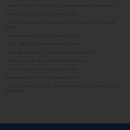
Quem é ela? Conheça as guerreiras da ancestralidade
Semana dos Povos Indígenas 2023
Povos Indígenas: nossos direitos, nossas vidas, nossas
lutas
Semana dos Povos Indígenas 2022
Talin – tabuleiro de literatura indígena
Jogo da memória – Indígenas e profissões
MOVÍ – o jogo dos territórios indígenas
Semana dos Povos Indígenas 2021
Semana dos Povos Indígenas 2020
Povo Jamamadi Deni – festa e resistência na Amazônia
brasileira