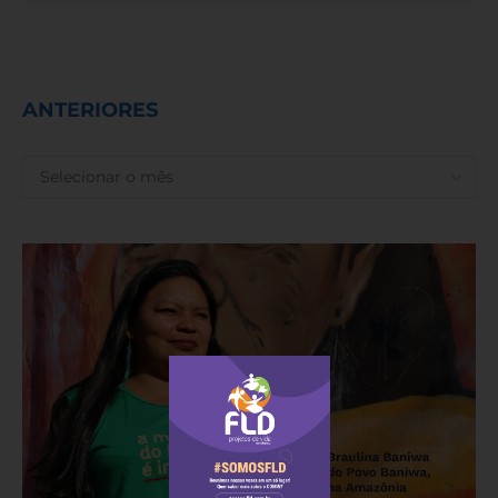
ANTERIORES
ANTERIORES