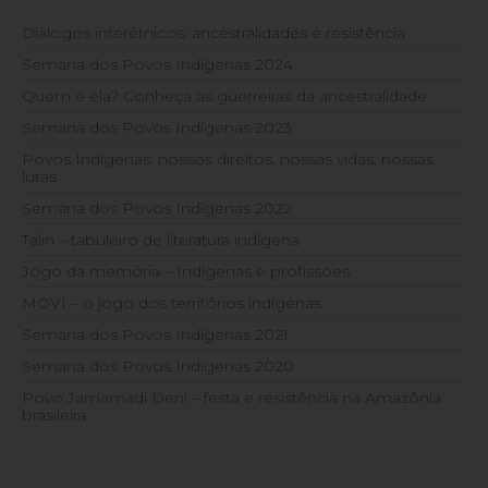
Diálogos interétnicos: ancestralidades e resistência
Semana dos Povos Indígenas 2024
Quem é ela? Conheça as guerreiras da ancestralidade
Semana dos Povos Indígenas 2023
Povos Indígenas: nossos direitos, nossas vidas, nossas
lutas
Semana dos Povos Indígenas 2022
Talin – tabuleiro de literatura indígena
Jogo da memória – Indígenas e profissões
MOVÍ – o jogo dos territórios indígenas
Semana dos Povos Indígenas 2021
Semana dos Povos Indígenas 2020
Povo Jamamadi Deni – festa e resistência na Amazônia
brasileira