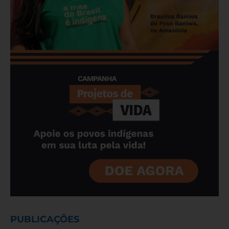
PUBLICAÇÕES