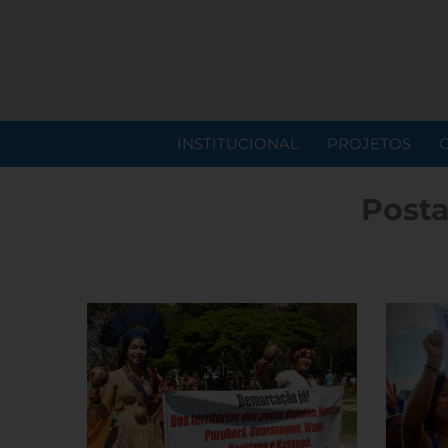
INSTITUCIONAL
PROJETOS
Posta