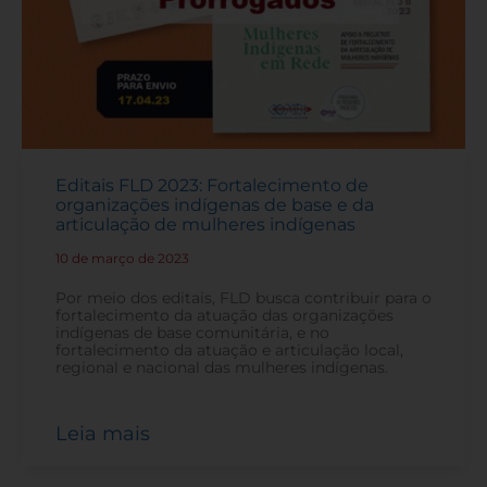
Editais FLD 2023: Fortalecimento de
organizações indígenas de base e da
articulação de mulheres indígenas
10 de março de 2023
-
Por meio dos editais, FLD busca contribuir para o
fortalecimento da atuação das organizações
indígenas de base comunitária, e no
fortalecimento da atuação e articulação local,
regional e nacional das mulheres indígenas.
Leia mais