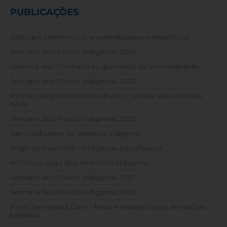
PUBLICAÇÕES
Diálogos interétnicos: ancestralidades e resistência
Semana dos Povos Indígenas 2024
Quem é ela? Conheça as guerreiras da ancestralidade
Semana dos Povos Indígenas 2023
Povos Indígenas: nossos direitos, nossas vidas, nossas
lutas
Semana dos Povos Indígenas 2022
Talin – tabuleiro de literatura indígena
Jogo da memória – Indígenas e profissões
MOVÍ – o jogo dos territórios indígenas
Semana dos Povos Indígenas 2021
Semana dos Povos Indígenas 2020
Povo Jamamadi Deni – festa e resistência na Amazônia
brasileira