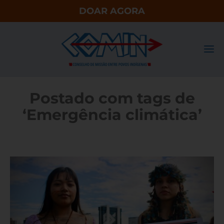
DOAR AGORA
Postado com tags de
‘Emergência climática’