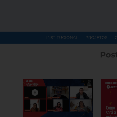
INSTITUCIONAL
PROJETOS
Pos