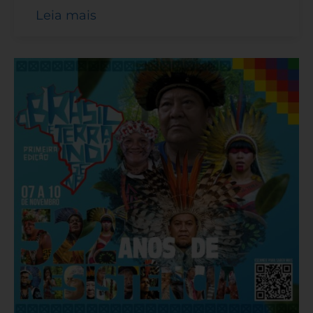
Leia mais