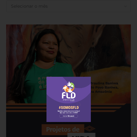
ANTERIORES