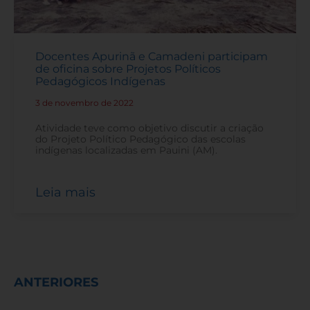
Docentes Apurinã e Camadeni participam
de oficina sobre Projetos Políticos
Pedagógicos Indígenas
3 de novembro de 2022
-
Atividade teve como objetivo discutir a criação
do Projeto Político Pedagógico das escolas
indígenas localizadas em Pauini (AM).
Leia mais
ANTERIORES