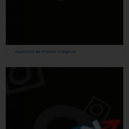
Aspectos da Missão Indígena