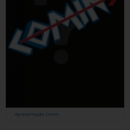
Apresentação Comin