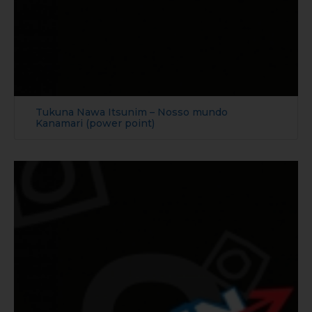
Tukuna Nawa Itsunim – Nosso mundo
Kanamari (power point)