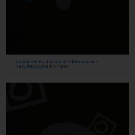
Conceitos Kulina sobre Tuberculose –
Resultados preliminares