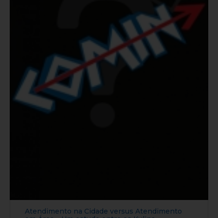
Atendimento na Cidade versus Atendimento