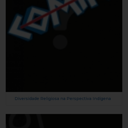
Diversidade Religiosa na Perspectiva Indígena