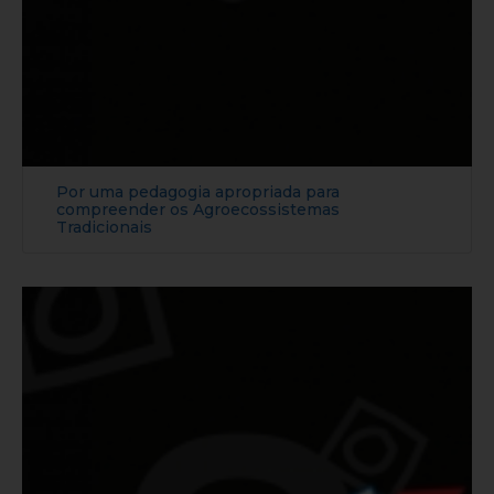
Por uma pedagogia apropriada para
compreender os Agroecossistemas
Tradicionais