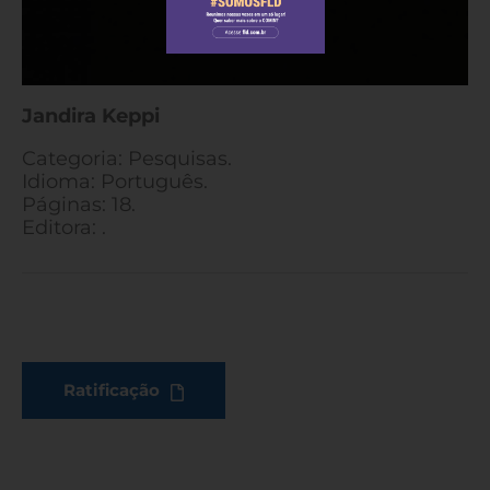
Jandira Keppi
Categoria: Pesquisas.
Idioma: Português.
Páginas: 18.
Editora: .
Ratificação