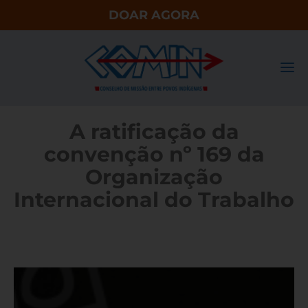
DOAR AGORA
A ratificação da
convenção nº 169 da
Organização
Internacional do Trabalho