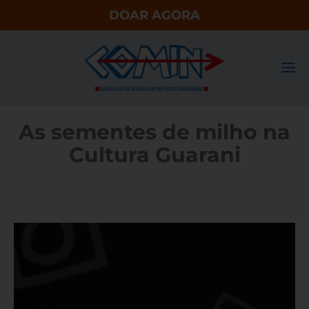
DOAR AGORA
As sementes de milho na
Cultura Guarani