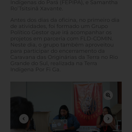
Indígenas do Pará (FEPIPA), e Samantha
Ro’Tsitsinã Xavante.
Antes dos dias da oficina, no primeiro dia
de atividades, foi formado um Grupo
Político Gestor que irá acompanhar os
projetos em parceria com FLD-COMIN.
Neste dia, o grupo também aproveitou
para participar do encerramento da
Caravana das Originárias da Terra no Rio
Grande do Sul, realizada na Terra
Indígena Por Fi Ga.