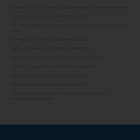
Quem é ela? Conheça as guerreiras da ancestralidade
Semana dos Povos Indígenas 2023
Povos Indígenas: nossos direitos, nossas vidas, nossas
lutas
Semana dos Povos Indígenas 2022
Talin – tabuleiro de literatura indígena
Jogo da memória – Indígenas e profissões
MOVÍ – o jogo dos territórios indígenas
Semana dos Povos Indígenas 2021
Semana dos Povos Indígenas 2020
Povo Jamamadi Deni – festa e resistência na
Amazônia brasileira