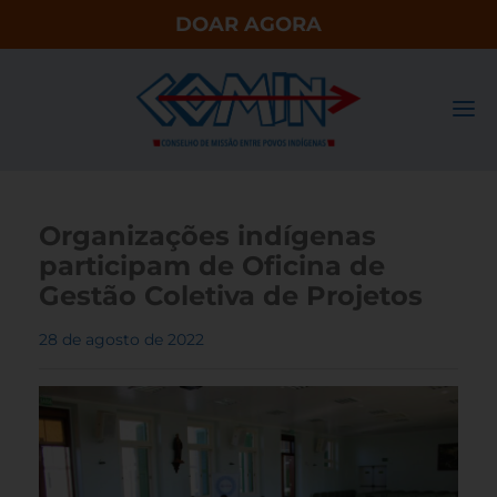
DOAR AGORA
Organizações indígenas
participam de Oficina de
Gestão Coletiva de Projetos
28 de agosto de 2022