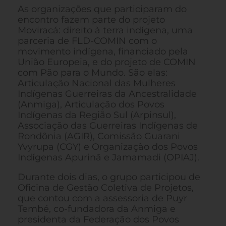
As organizações que participaram do
encontro fazem parte do projeto
Moviracá: direito à terra indígena, uma
parceria de FLD-COMIN com o
movimento indígena, financiado pela
União Europeia, e do projeto de COMIN
com Pão para o Mundo. São elas:
Articulação Nacional das Mulheres
Indígenas Guerreiras da Ancestralidade
(Anmiga), Articulação dos Povos
Indígenas da Região Sul (Arpinsul),
Associação das Guerreiras Indígenas de
Rondônia (AGIR), Comissão Guarani
Yvyrupa (CGY) e Organização dos Povos
Indígenas Apurinã e Jamamadi (OPIAJ).
Durante dois dias, o grupo participou de
Oficina de Gestão Coletiva de Projetos,
que contou com a assessoria de Puyr
Tembé, co-fundadora da Anmiga e
presidenta da Federação dos Povos