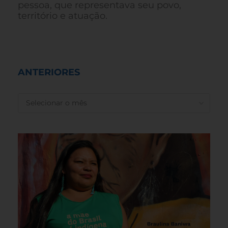
pessoa, que representava seu povo,
território e atuação.
ANTERIORES
ANTERIORES