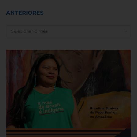
ANTERIORES
ANTERIORES