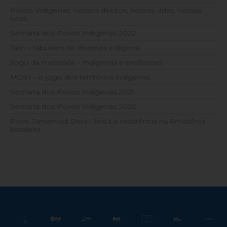
Povos Indígenas: nossos direitos, nossas vidas, nossas
lutas
Semana dos Povos Indígenas 2022
Talin – tabuleiro de literatura indígena
Jogo da memória – Indígenas e profissões
MOVÍ – o jogo dos territórios indígenas
Semana dos Povos Indígenas 2021
Semana dos Povos Indígenas 2020
Povo Jamamadi Deni – festa e resistência na Amazônia
brasileira