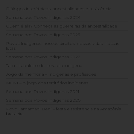
Diálogos interétnicos: ancestralidades e resistência
Semana dos Povos Indígenas 2024
Quem é ela? Conheça as guerreiras da ancestralidade
Semana dos Povos Indígenas 2023
Povos Indígenas: nossos direitos, nossas vidas, nossas
lutas
Semana dos Povos Indígenas 2022
Talin – tabuleiro de literatura indígena
Jogo da memória – Indígenas e profissões
MOVÍ – o jogo dos territórios indígenas
Semana dos Povos Indígenas 2021
Semana dos Povos Indígenas 2020
Povo Jamamadi Deni – festa e resistência na Amazônia
brasileira