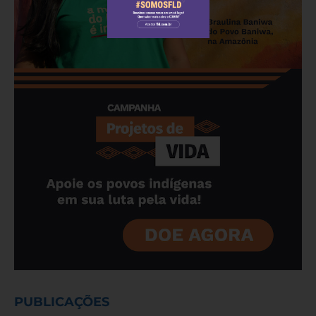
PUBLICAÇÕES