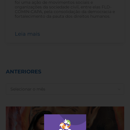
foi uma ação de movimentos sociais e
organizações da sociedade civil, entre elas FLD-
COMIN-CAPA, pela consolidação da democracia e
fortalecimento da pauta dos direitos humanos.
Leia mais
ANTERIORES
ANTERIORES