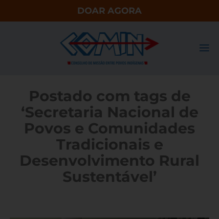
DOAR AGORA
Postado com tags de
‘Secretaria Nacional de
Povos e Comunidades
Tradicionais e
Desenvolvimento Rural
Sustentável’