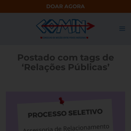
DOAR AGORA
Postado com tags de
‘Relações Públicas’