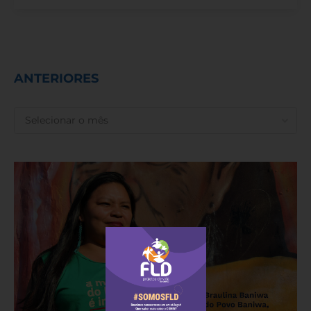
ANTERIORES
ANTERIORES