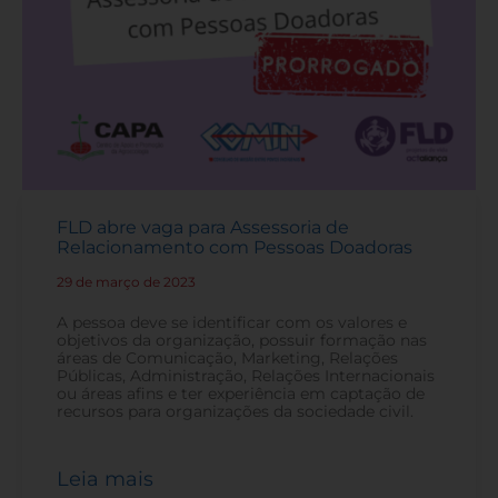
FLD abre vaga para Assessoria de
Relacionamento com Pessoas Doadoras
29 de março de 2023
-
A pessoa deve se identificar com os valores e
objetivos da organização, possuir formação nas
áreas de Comunicação, Marketing, Relações
Públicas, Administração, Relações Internacionais
ou áreas afins e ter experiência em captação de
recursos para organizações da sociedade civil.
Leia mais