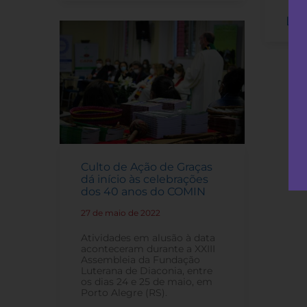
Lei
Culto de Ação de Graças
dá início às celebrações
dos 40 anos do COMIN
27 de maio de 2022
-
Atividades em alusão à data
aconteceram durante a XXIII
Assembleia da Fundação
Luterana de Diaconia, entre
os dias 24 e 25 de maio, em
Porto Alegre (RS).