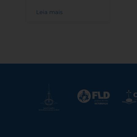
Leia mais