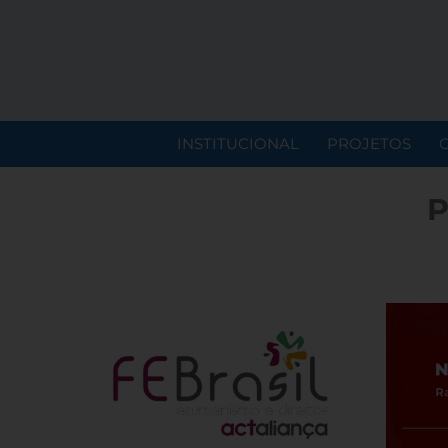
INSTITUCIONAL
PROJETOS
P