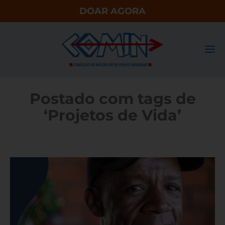
DOAR AGORA
Postado com tags de
‘Projetos de Vida’