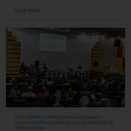
Leia mais
FLD-COMIN-CAPA promove ações em
comunidades luteranas no Dia Mundial da
Alimentação